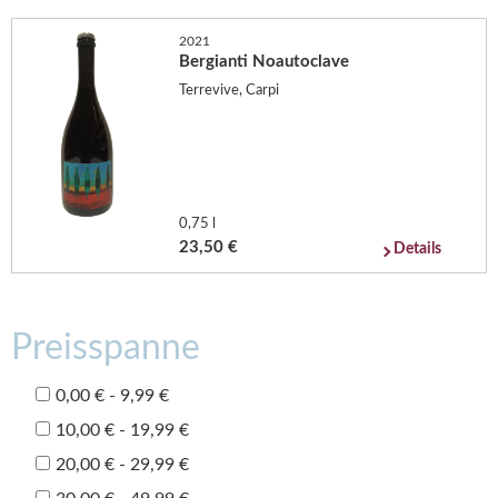
2021
Bergianti Noautoclave
Terrevive, Carpi
0,75 l
23,50 €
Details
Preisspanne
0,00 € - 9,99 €
10,00 € - 19,99 €
20,00 € - 29,99 €