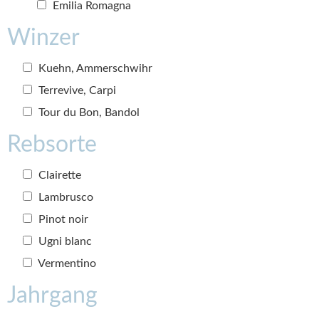
Emilia Romagna
Winzer
Kuehn, Ammerschwihr
Terrevive, Carpi
Tour du Bon, Bandol
Rebsorte
Clairette
Lambrusco
Pinot noir
Ugni blanc
Vermentino
Jahrgang