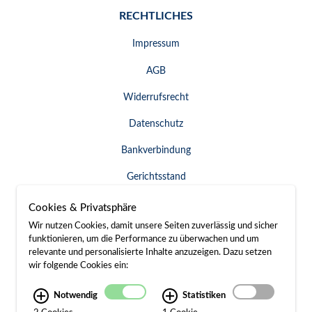
RECHTLICHES
Impressum
AGB
Widerrufsrecht
Datenschutz
Bankverbindung
Gerichtsstand
Widerruf erklären
Cookies & Privatsphäre
Wir nutzen Cookies, damit unsere Seiten zuverlässig und sicher
funktionieren, um die Performance zu überwachen und um
relevante und personalisierte Inhalte anzuzeigen. Dazu setzen
SERVICE & KONTAKT
wir folgende Cookies ein:
Besuch / Anfahrt
Notwendig
Statistiken