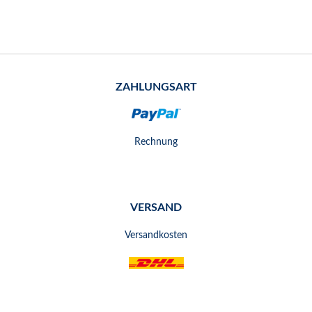
ZAHLUNGSART
Rechnung
VERSAND
Versandkosten