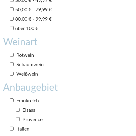
30,00 € - 49,99 €
50,00 € - 79,99 €
80,00 € - 99,99 €
über 100 €
Weinart
Rotwein
Schaumwein
Weißwein
Anbaugebiet
Frankreich
Elsass
Provence
Italien