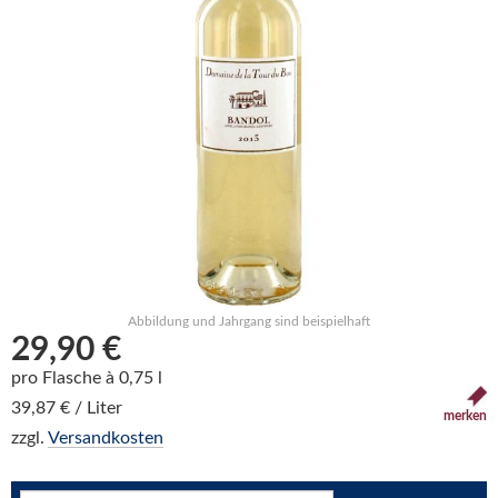
Abbildung und Jahrgang sind beispielhaft
29,90 €
pro Flasche à 0,75 l
39,87 € / Liter
merken
zzgl.
Versandkosten