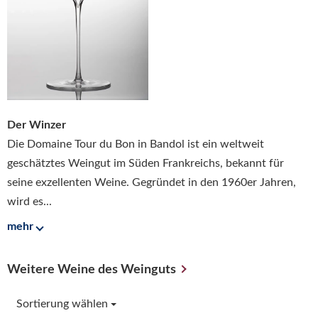
Der Winzer
Die Domaine Tour du Bon in Bandol ist ein weltweit
geschätztes Weingut im Süden Frankreichs, bekannt für
seine exzellenten Weine. Gegründet in den 1960er Jahren,
wird es...
mehr
Weitere Weine des Weinguts
Sortierung wählen