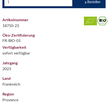
Bestellen
Artikelnummer
18750-23
Öko-Zertifizierung
FR-BIO-01
Verfügbarkeit
sofort verfügbar
Jahrgang
2023
Land
Frankreich
Region
Provence