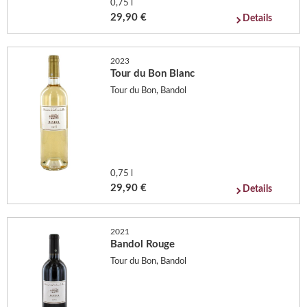
0,75 l
29,90 €
Details
2023
Tour du Bon Blanc
Tour du Bon, Bandol
0,75 l
29,90 €
Details
2021
Bandol Rouge
Tour du Bon, Bandol