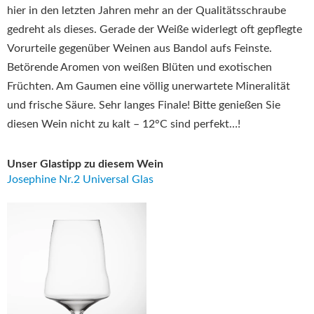
hier in den letzten Jahren mehr an der Qualitätsschraube
gedreht als dieses. Gerade der Weiße widerlegt oft gepflegte
Vorurteile gegenüber Weinen aus Bandol aufs Feinste.
Betörende Aromen von weißen Blüten und exotischen
Früchten. Am Gaumen eine völlig unerwartete Mineralität
und frische Säure. Sehr langes Finale! Bitte genießen Sie
diesen Wein nicht zu kalt – 12°C sind perfekt…!
Unser Glastipp zu diesem Wein
Josephine Nr.2 Universal Glas