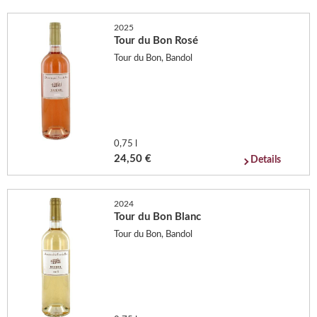
2025
Tour du Bon Rosé
Tour du Bon, Bandol
0,75 l
24,50 €
Details
2024
Tour du Bon Blanc
Tour du Bon, Bandol