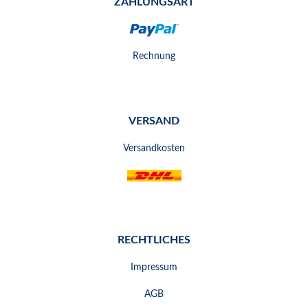
ZAHLUNGSART
Rechnung
VERSAND
Versandkosten
RECHTLICHES
Impressum
AGB