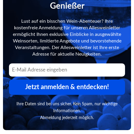
Genießer
Lust auf ein bisschen Wein-Abenteuer? Ihre
kostenfreie Anmeldung für unseren Allesweinletter
ermöglicht Ihnen exklusive Einblicke in ausgewählte
Weinsorten, limitierte Angebote und bevorstehende
Veranstaltungen. Der Allesweinletter ist Ihre erste
Adresse für aktuelle Neuigkeiten.
Jetzt anmelden & entdecken!
Ihre Daten sind bei uns sicher. Kein Spam, nur wichtige
Informationen.
Abmeldung jederzeit möglich.