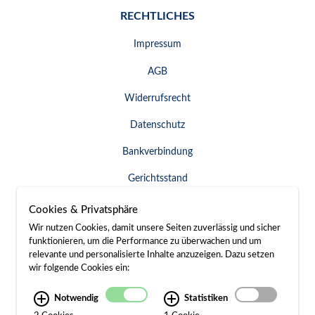
RECHTLICHES
Impressum
AGB
Widerrufsrecht
Datenschutz
Bankverbindung
Gerichtsstand
Widerruf erklären
Cookies & Privatsphäre
Wir nutzen Cookies, damit unsere Seiten zuverlässig und sicher
funktionieren, um die Performance zu überwachen und um
relevante und personalisierte Inhalte anzuzeigen. Dazu setzen
SERVICE & KONTAKT
wir folgende Cookies ein:
Besuch / Anfahrt
Notwendig
Statistiken