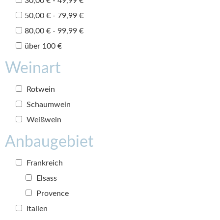
30,00 € - 49,99 €
50,00 € - 79,99 €
80,00 € - 99,99 €
über 100 €
Weinart
Rotwein
Schaumwein
Weißwein
Anbaugebiet
Frankreich
Elsass
Provence
Italien