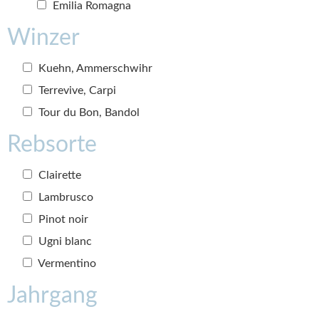
Emilia Romagna
Winzer
Kuehn, Ammerschwihr
Terrevive, Carpi
Tour du Bon, Bandol
Rebsorte
Clairette
Lambrusco
Pinot noir
Ugni blanc
Vermentino
Jahrgang