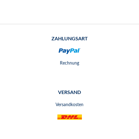
ZAHLUNGSART
Rechnung
VERSAND
Versandkosten