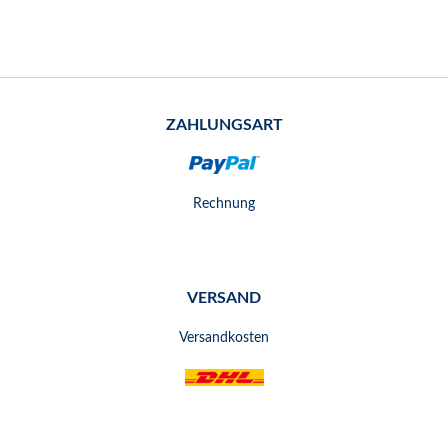
ZAHLUNGSART
Rechnung
VERSAND
Versandkosten