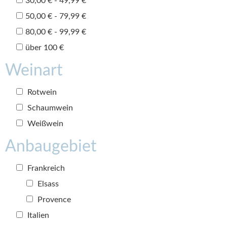
30,00 € - 49,99 €
50,00 € - 79,99 €
80,00 € - 99,99 €
über 100 €
Weinart
Rotwein
Schaumwein
Weißwein
Anbaugebiet
Frankreich
Elsass
Provence
Italien