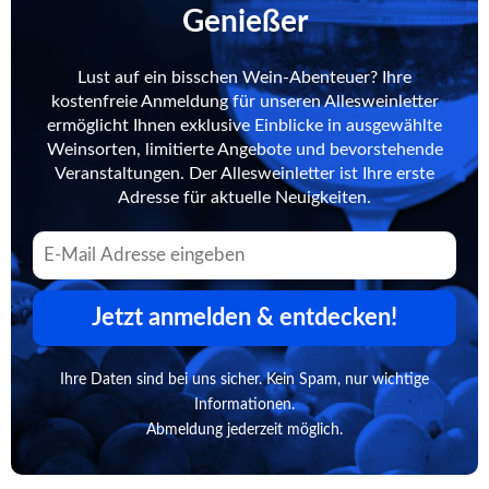
Genießer
Lust auf ein bisschen Wein-Abenteuer? Ihre
kostenfreie Anmeldung für unseren Allesweinletter
ermöglicht Ihnen exklusive Einblicke in ausgewählte
Weinsorten, limitierte Angebote und bevorstehende
Veranstaltungen. Der Allesweinletter ist Ihre erste
Adresse für aktuelle Neuigkeiten.
Jetzt anmelden & entdecken!
Ihre Daten sind bei uns sicher. Kein Spam, nur wichtige
Informationen.
Abmeldung jederzeit möglich.