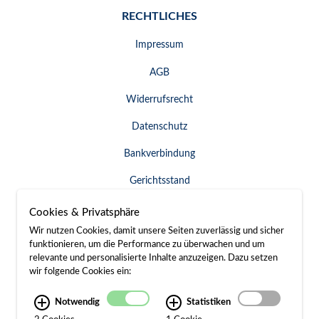
RECHTLICHES
Impressum
AGB
Widerrufsrecht
Datenschutz
Bankverbindung
Gerichtsstand
Widerruf erklären
Cookies & Privatsphäre
Wir nutzen Cookies, damit unsere Seiten zuverlässig und sicher
funktionieren, um die Performance zu überwachen und um
relevante und personalisierte Inhalte anzuzeigen. Dazu setzen
SERVICE & KONTAKT
wir folgende Cookies ein:
Besuch / Anfahrt
Notwendig
Statistiken