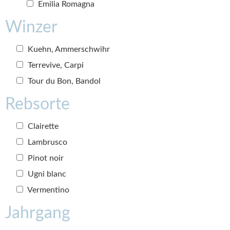
Emilia Romagna
Winzer
Kuehn, Ammerschwihr
Terrevive, Carpi
Tour du Bon, Bandol
Rebsorte
Clairette
Lambrusco
Pinot noir
Ugni blanc
Vermentino
Jahrgang