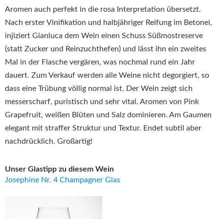
Aromen auch perfekt in die rosa Interpretation übersetzt.
Nach erster Vinifikation und halbjähriger Reifung im Betonei,
injiziert Gianluca dem Wein einen Schuss Süßmostreserve
(statt Zucker und Reinzuchthefen) und lässt ihn ein zweites
Mal in der Flasche vergären, was nochmal rund ein Jahr
dauert. Zum Verkauf werden alle Weine nicht degorgiert, so
dass eine Trübung völlig normal ist. Der Wein zeigt sich
messerscharf, puristisch und sehr vital. Aromen von Pink
Grapefruit, weißen Blüten und Salz dominieren. Am Gaumen
elegant mit straffer Struktur und Textur. Endet subtil aber
nachdrücklich. Großartig!
Unser Glastipp zu diesem Wein
Josephine Nr. 4 Champagner Glas