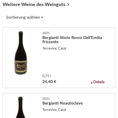
Weitere Weine des Weinguts
Sortierung wählen
2021
Bergianti Stiolo Rosso Dell'Emilia
Frizzante
Terrevive, Carpi
0,75 l
24,40 €
Details
2021
Bergianti Noautoclave
Terrevive, Carpi