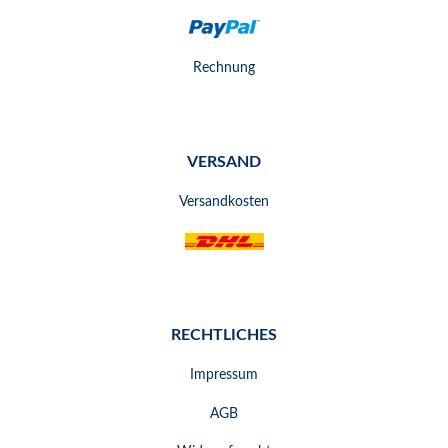
Rechnung
VERSAND
Versandkosten
RECHTLICHES
Impressum
AGB