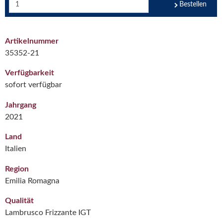
Bestellen
Artikelnummer
35352-21
Verfügbarkeit
sofort verfügbar
Jahrgang
2021
Land
Italien
Region
Emilia Romagna
Qualität
Lambrusco Frizzante IGT