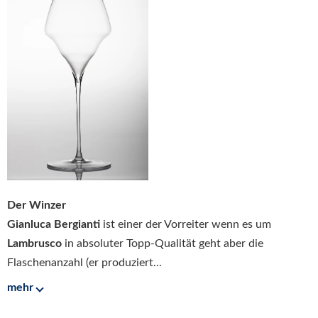
Der Winzer
Gianluca Bergianti
ist einer der Vorreiter wenn es um
Lambrusco
in absoluter Topp-Qualität geht aber die
Flaschenanzahl (er produziert...
mehr