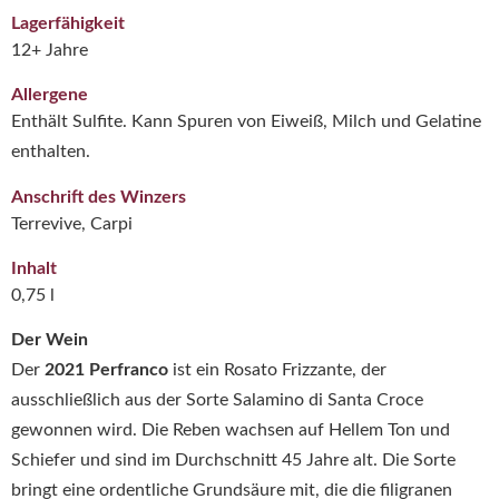
Lagerfähigkeit
12+ Jahre
Allergene
Enthält Sulfite. Kann Spuren von Eiweiß, Milch und Gelatine
enthalten.
Anschrift des Winzers
Terrevive, Carpi
Inhalt
0,75 l
Der Wein
Der
2021 Perfranco
ist ein Rosato Frizzante, der
ausschließlich aus der Sorte Salamino di Santa Croce
gewonnen wird. Die Reben wachsen auf Hellem Ton und
Schiefer und sind im Durchschnitt 45 Jahre alt. Die Sorte
bringt eine ordentliche Grundsäure mit, die die filigranen