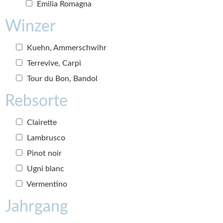
Emilia Romagna
Winzer
Kuehn, Ammerschwihr
Terrevive, Carpi
Tour du Bon, Bandol
Rebsorte
Clairette
Lambrusco
Pinot noir
Ugni blanc
Vermentino
Jahrgang