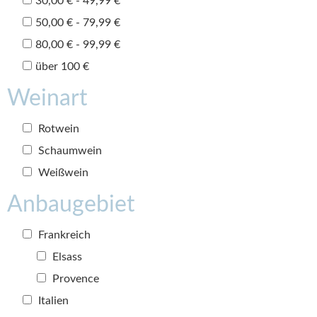
30,00 € - 49,99 €
50,00 € - 79,99 €
80,00 € - 99,99 €
über 100 €
Weinart
Rotwein
Schaumwein
Weißwein
Anbaugebiet
Frankreich
Elsass
Provence
Italien