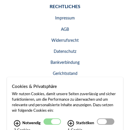
RECHTLICHES
Impressum
AGB
Widerrufsrecht
Datenschutz
Bankverbindung
Gerichtsstand
Widerruf erklären
Cookies & Privatsphäre
Wir nutzen Cookies, damit unsere Seiten zuverlässig und sicher
funktionieren, um die Performance zu überwachen und um
relevante und personalisierte Inhalte anzuzeigen. Dazu setzen
SERVICE & KONTAKT
wir folgende Cookies ein:
Besuch / Anfahrt
Notwendig
Statistiken