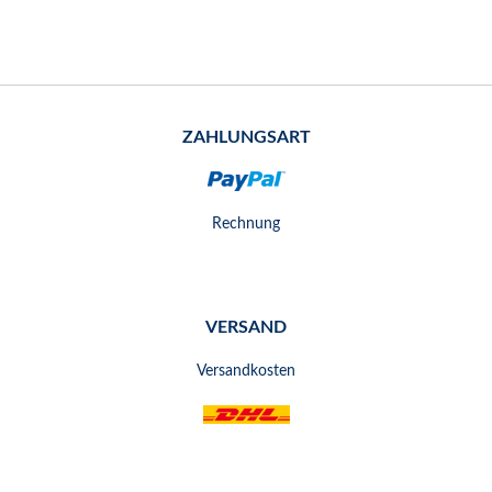
ZAHLUNGSART
Rechnung
VERSAND
Versandkosten