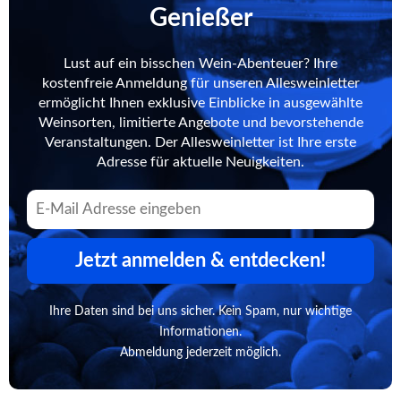
Genießer
Lust auf ein bisschen Wein-Abenteuer? Ihre
kostenfreie Anmeldung für unseren Allesweinletter
ermöglicht Ihnen exklusive Einblicke in ausgewählte
Weinsorten, limitierte Angebote und bevorstehende
Veranstaltungen. Der Allesweinletter ist Ihre erste
Adresse für aktuelle Neuigkeiten.
Jetzt anmelden & entdecken!
Ihre Daten sind bei uns sicher. Kein Spam, nur wichtige
Informationen.
Abmeldung jederzeit möglich.