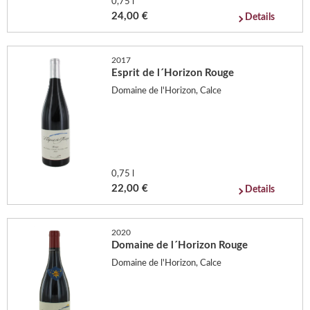
0,75 l
24,00 €
Details
2017
Esprit de l´Horizon Rouge
Domaine de l'Horizon, Calce
0,75 l
22,00 €
Details
2020
Domaine de l´Horizon Rouge
Domaine de l'Horizon, Calce