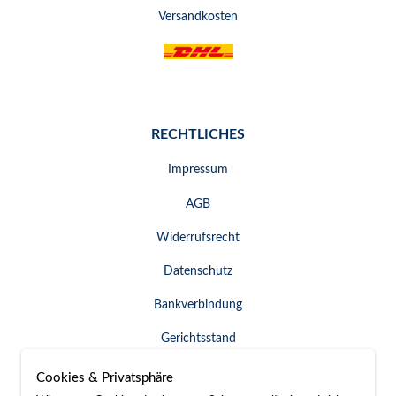
Versandkosten
RECHTLICHES
Impressum
AGB
Widerrufsrecht
Datenschutz
Bankverbindung
Gerichtsstand
Widerruf erklären
Cookies & Privatsphäre