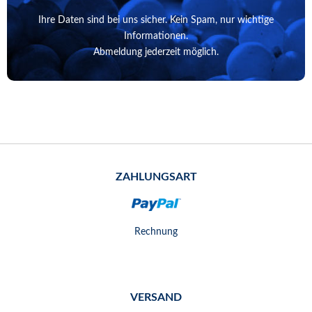
Ihre Daten sind bei uns sicher. Kein Spam, nur wichtige
Informationen.
Abmeldung jederzeit möglich.
ZAHLUNGSART
Rechnung
VERSAND