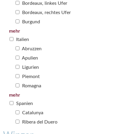
Bordeaux, linkes Ufer
Bordeaux, rechtes Ufer
Burgund
mehr
Italien
Abruzzen
Apulien
Ligurien
Piemont
Romagna
mehr
Spanien
Catalunya
Ribera del Duero