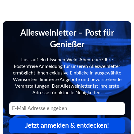
Allesweinletter – Post für
Genießer
Lust auf ein bisschen Wein-Abenteuer? Ihre
kostenfreie Anmeldung für unseren Allesweinletter
ermöglicht Ihnen exklusive Einblicke in ausgewählte
Weinsorten, limitierte Angebote und bevorstehende
Veranstaltungen. Der Allesweinletter ist Ihre erste
Adresse für aktuelle Neuigkeiten.
Jetzt anmelden & entdecken!