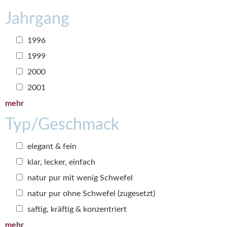
Jahrgang
1996
1999
2000
2001
mehr
Typ/Geschmack
elegant & fein
klar, lecker, einfach
natur pur mit wenig Schwefel
natur pur ohne Schwefel (zugesetzt)
saftig, kräftig & konzentriert
mehr