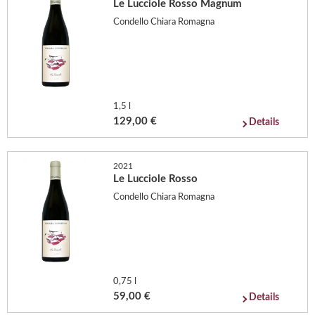
Le Lucciole Rosso Magnum
Condello Chiara Romagna
1,5 l
129,00 €
Details
2021
Le Lucciole Rosso
Condello Chiara Romagna
0,75 l
59,00 €
Details