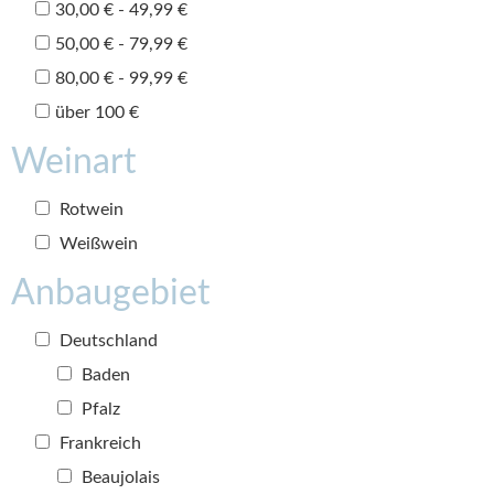
30,00 € - 49,99 €
50,00 € - 79,99 €
80,00 € - 99,99 €
über 100 €
Weinart
Rotwein
Weißwein
Anbaugebiet
Deutschland
Baden
Pfalz
Frankreich
Beaujolais