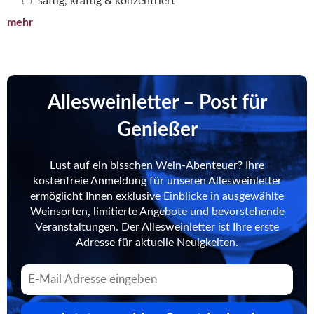
saftig, kräftig & konzentriert
mehr
Allesweinletter – Post für
Genießer
Lust auf ein bisschen Wein-Abenteuer? Ihre
kostenfreie Anmeldung für unseren Allesweinletter
ermöglicht Ihnen exklusive Einblicke in ausgewählte
Weinsorten, limitierte Angebote und bevorstehende
Veranstaltungen. Der Allesweinletter ist Ihre erste
Adresse für aktuelle Neuigkeiten.