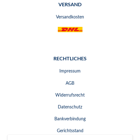
VERSAND
Versandkosten
RECHTLICHES
Impressum
AGB
Widerrufsrecht
Datenschutz
Bankverbindung
Gerichtsstand