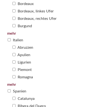
Bordeaux
Bordeaux, linkes Ufer
Bordeaux, rechtes Ufer
Burgund
mehr
Italien
Abruzzen
Apulien
Ligurien
Piemont
Romagna
mehr
Spanien
Catalunya
Ribera del Duero