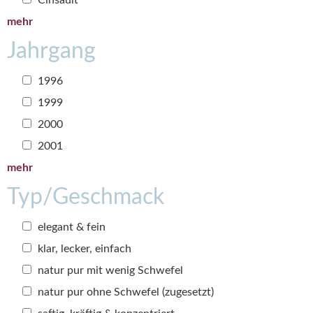
Cinsault
mehr
Jahrgang
1996
1999
2000
2001
mehr
Typ/Geschmack
elegant & fein
klar, lecker, einfach
natur pur mit wenig Schwefel
natur pur ohne Schwefel (zugesetzt)