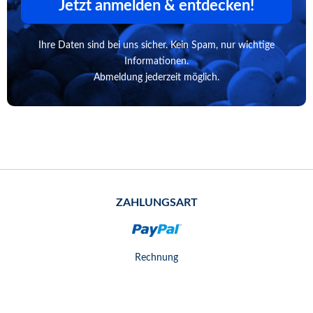
Jetzt anmelden & entdecken!
Ihre Daten sind bei uns sicher. Kein Spam, nur wichtige
Informationen.
Abmeldung jederzeit möglich.
ZAHLUNGSART
Rechnung