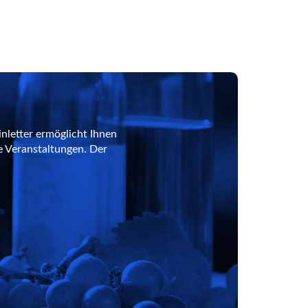
nletter ermöglicht Ihnen
e Veranstaltungen. Der