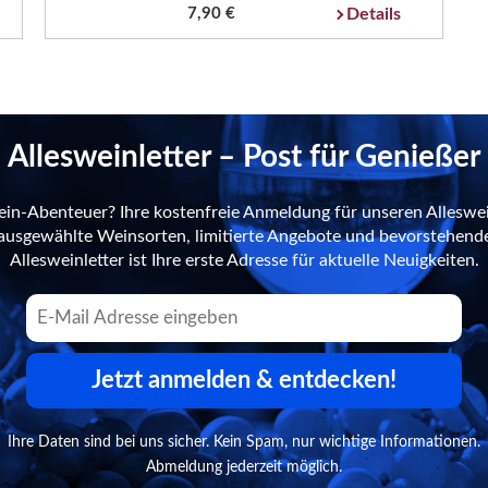
7,90 €
Details
Allesweinletter – Post für Genießer
ein-Abenteuer? Ihre kostenfreie Anmeldung für unseren Alleswei
n ausgewählte Weinsorten, limitierte Angebote und bevorstehend
Allesweinletter ist Ihre erste Adresse für aktuelle Neuigkeiten.
Jetzt anmelden & entdecken!
Ihre Daten sind bei uns sicher. Kein Spam, nur wichtige Informationen.
Abmeldung jederzeit möglich.