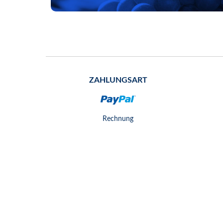
ZAHLUNGSART
Rechnung