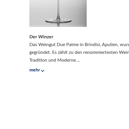
Der Winzer
Das Weingut Due Palme in Brindisi, Apulien, wu
gegründet. Es zählt zu den renommiertesten Wein
Tradition und Moderne....
mehr