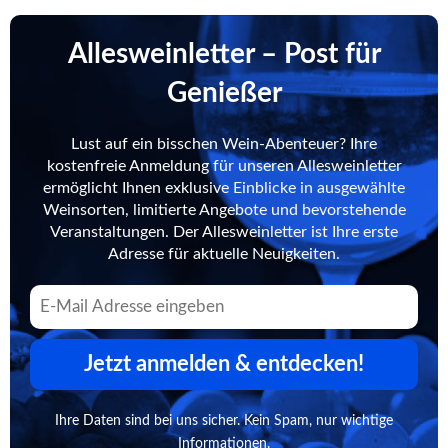
Allesweinletter – Post für
Genießer
Lust auf ein bisschen Wein-Abenteuer? Ihre
kostenfreie Anmeldung für unseren Allesweinletter
ermöglicht Ihnen exklusive Einblicke in ausgewählte
Weinsorten, limitierte Angebote und bevorstehende
Veranstaltungen. Der Allesweinletter ist Ihre erste
Adresse für aktuelle Neuigkeiten.
Jetzt anmelden & entdecken!
Ihre Daten sind bei uns sicher. Kein Spam, nur wichtige
Informationen.