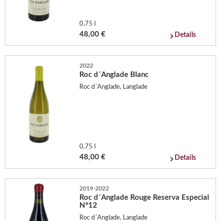
0,75 l
48,00 €
Details
2022
Roc d´Anglade Blanc
Roc d´Anglade, Langlade
0,75 l
48,00 €
Details
2019-2022
Roc d´Anglade Rouge Reserva Especial
N°12
Roc d´Anglade, Langlade