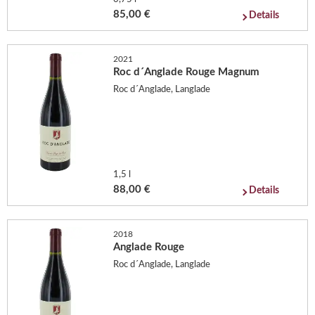
85,00 €
Details
2021
Roc d´Anglade Rouge Magnum
Roc d´Anglade, Langlade
1,5 l
88,00 €
Details
2018
Anglade Rouge
Roc d´Anglade, Langlade