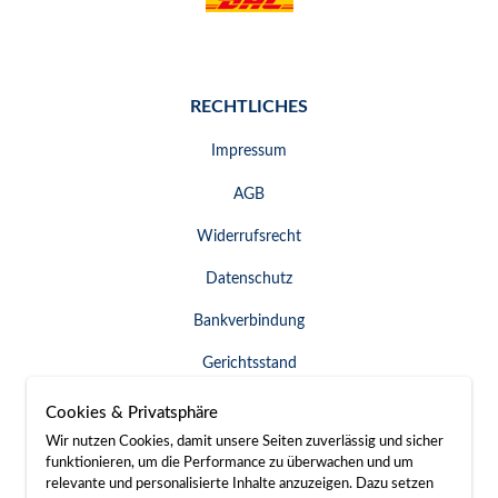
RECHTLICHES
Impressum
AGB
Widerrufsrecht
Datenschutz
Bankverbindung
Gerichtsstand
Widerruf erklären
Cookies & Privatsphäre
Wir nutzen Cookies, damit unsere Seiten zuverlässig und sicher
funktionieren, um die Performance zu überwachen und um
relevante und personalisierte Inhalte anzuzeigen. Dazu setzen