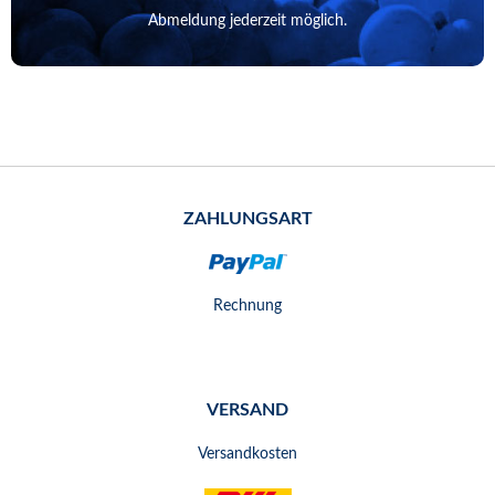
Abmeldung jederzeit möglich.
ZAHLUNGSART
Rechnung
VERSAND
Versandkosten