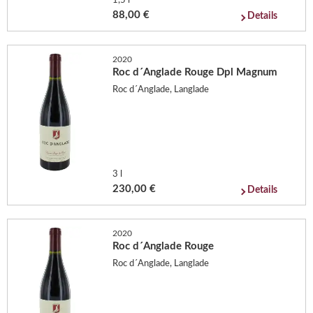
1,5 l
88,00 €
Details
2020
Roc d´Anglade Rouge Dpl Magnum
Roc d´Anglade, Langlade
3 l
230,00 €
Details
2020
Roc d´Anglade Rouge
Roc d´Anglade, Langlade