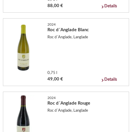
88,00 €
Details
2024
Roc d´Anglade Blanc
Roc d´Anglade, Langlade
0,75 l
49,00 €
Details
2024
Roc d´Anglade Rouge
Roc d´Anglade, Langlade