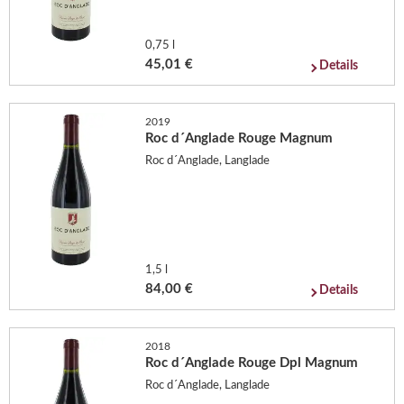
0,75 l
45,01 €
Details
2019
Roc d´Anglade Rouge Magnum
Roc d´Anglade, Langlade
1,5 l
84,00 €
Details
2018
Roc d´Anglade Rouge Dpl Magnum
Roc d´Anglade, Langlade