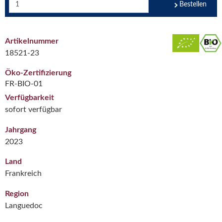
Bestellen
Artikelnummer
18521-23
Öko-Zertifizierung
FR-BIO-01
Verfügbarkeit
sofort verfügbar
Jahrgang
2023
Land
Frankreich
Region
Languedoc