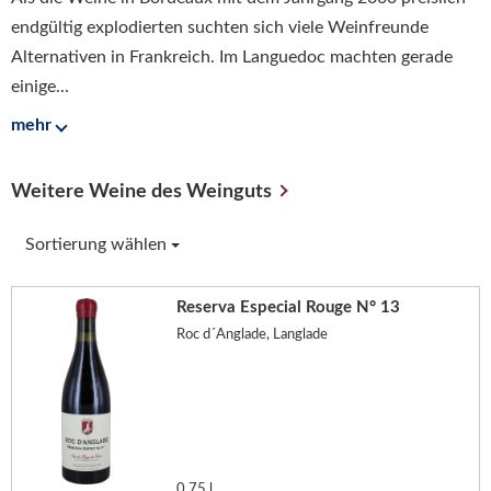
endgültig explodierten suchten sich viele Weinfreunde
Alternativen in Frankreich. Im Languedoc machten gerade
einige...
mehr
Weitere Weine des Weinguts
Sortierung wählen
Reserva Especial Rouge N° 13
Roc d´Anglade, Langlade
0,75 l