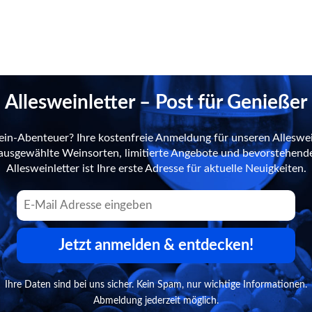
Allesweinletter – Post für Genießer
ein-Abenteuer? Ihre kostenfreie Anmeldung für unseren Alleswei
n ausgewählte Weinsorten, limitierte Angebote und bevorstehend
Allesweinletter ist Ihre erste Adresse für aktuelle Neuigkeiten.
Jetzt anmelden & entdecken!
Ihre Daten sind bei uns sicher. Kein Spam, nur wichtige Informationen.
Abmeldung jederzeit möglich.