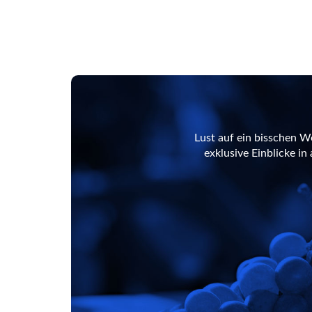
Lust auf ein bisschen W
exklusive Einblicke i