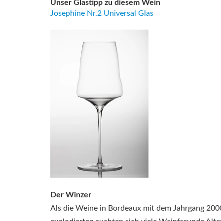
Unser Glastipp zu diesem Wein
Josephine Nr.2 Universal Glas
Der Winzer
Als die Weine in Bordeaux mit dem Jahrgang 2000