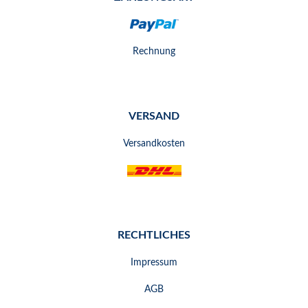
Rechnung
VERSAND
Versandkosten
RECHTLICHES
Impressum
AGB