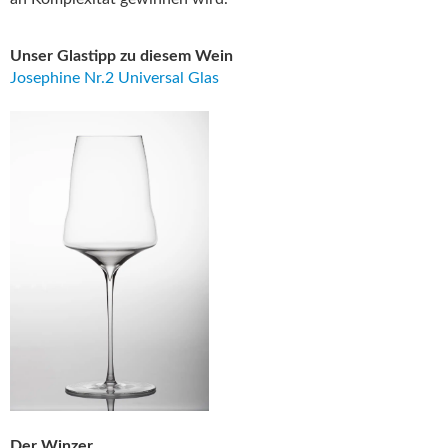
Unser Glastipp zu diesem Wein
Josephine Nr.2 Universal Glas
Der Winzer