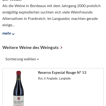
Als die Weine in Bordeaux mit dem Jahrgang 2000 preislich
endgültig explodierten suchten sich viele Weinfreunde
Alternativen in Frankreich. Im Languedoc machten gerade
einige...
mehr
Weitere Weine des Weinguts
Sortierung wählen
Reserva Especial Rouge N° 13
Roc d´Anglade, Langlade