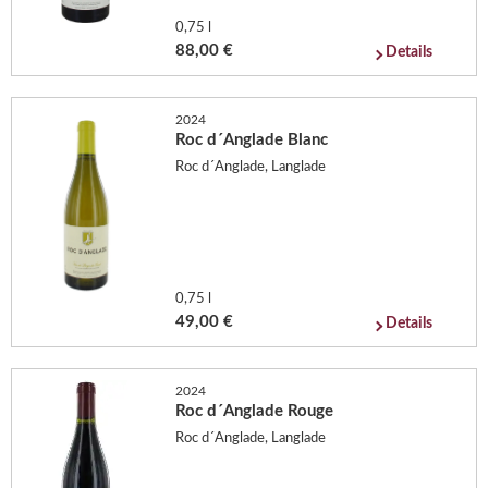
0,75 l
88,00 €
Details
2024
Roc d´Anglade Blanc
Roc d´Anglade, Langlade
0,75 l
49,00 €
Details
2024
Roc d´Anglade Rouge
Roc d´Anglade, Langlade