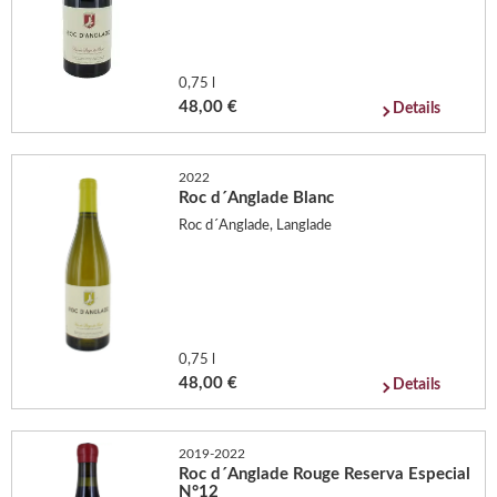
0,75 l
48,00 €
Details
2022
Roc d´Anglade Blanc
Roc d´Anglade, Langlade
0,75 l
48,00 €
Details
2019-2022
Roc d´Anglade Rouge Reserva Especial
N°12