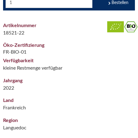
Bestellen
Artikelnummer
18521-22
Öko-Zertifizierung
FR-BIO-01
Verfügbarkeit
kleine Restmenge verfügbar
Jahrgang
2022
Land
Frankreich
Region
Languedoc