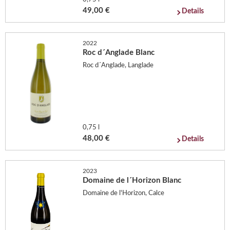
49,00 €
Details
2022
Roc d´Anglade Blanc
Roc d´Anglade, Langlade
0,75 l
48,00 €
Details
2023
Domaine de l´Horizon Blanc
Domaine de l'Horizon, Calce