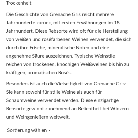
Trockenheit.
Die Geschichte von Grenache Gris reicht mehrere
Jahrhunderte zurück, mit ersten Erwähnungen im 18.
Jahrhundert. Diese Rebsorte wird oft für die Herstellung
von weißen und roséfarbenen Weinen verwendet, die sich
durch ihre Frische, mineralische Noten und eine
angenehme Säure auszeichnen. Typische Weinstile
reichen von trockenen, knochigen Weißweinen bis hin zu
kräftigen, aromatischen Rosés.
Besonders ist auch die Vielseitigkeit von Grenache Gris:
Sie kann sowohl für stille Weine als auch für
Schaumweine verwendet werden. Diese einzigartige
Rebsorte gewinnt zunehmend an Beliebtheit bei Winzern
und Weingenießern weltweit.
Sortierung wählen