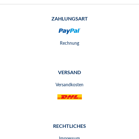
ZAHLUNGSART
Rechnung
VERSAND
Versandkosten
RECHTLICHES
Impressum