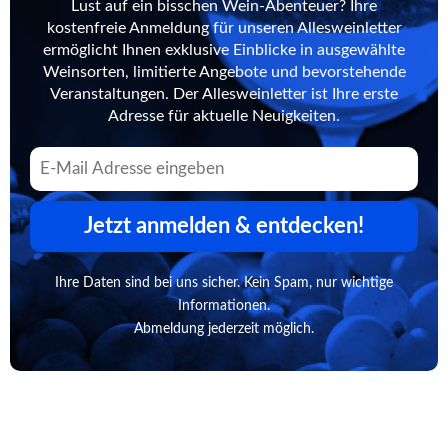
Lust auf ein bisschen Wein-Abenteuer? Ihre
kostenfreie Anmeldung für unseren Allesweinletter
ermöglicht Ihnen exklusive Einblicke in ausgewählte
Weinsorten, limitierte Angebote und bevorstehende
Veranstaltungen. Der Allesweinletter ist Ihre erste
Adresse für aktuelle Neuigkeiten.
Jetzt anmelden & entdecken!
Ihre Daten sind bei uns sicher. Kein Spam, nur wichtige
Informationen.
Abmeldung jederzeit möglich.