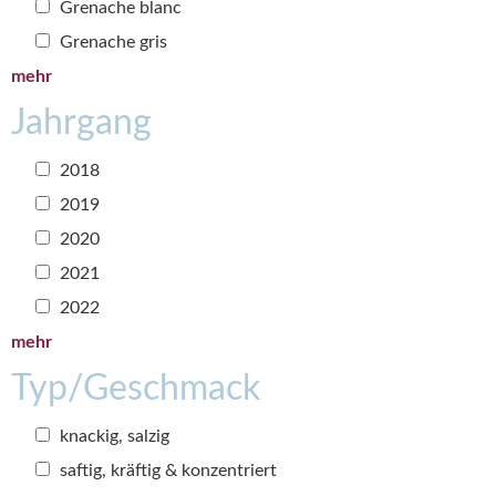
Grenache blanc
Grenache gris
mehr
Jahrgang
2018
2019
2020
2021
2022
mehr
Typ/Geschmack
knackig, salzig
saftig, kräftig & konzentriert