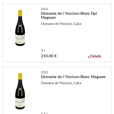
2022
Domaine de l´Horizon Blanc Dpl
Magnum
Domaine de l'Horizon, Calce
3 l
210,00 €
Details
2022
Domaine de l´Horizon Blanc Magnum
Domaine de l'Horizon, Calce