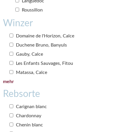
Languedoc
Roussillon
Winzer
Domaine de l'Horizon, Calce
Duchene Bruno, Banyuls
Gauby, Calce
Les Enfants Sauvages, Fitou
Matassa, Calce
mehr
Rebsorte
Carignan blanc
Chardonnay
Chenin blanc