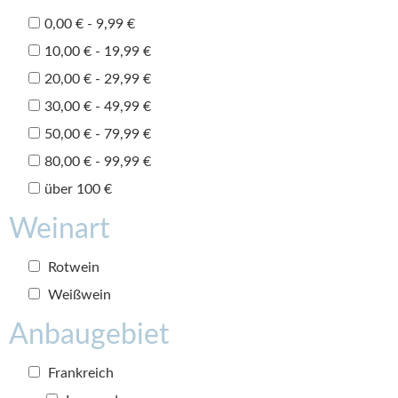
0,00 € - 9,99 €
10,00 € - 19,99 €
20,00 € - 29,99 €
30,00 € - 49,99 €
50,00 € - 79,99 €
80,00 € - 99,99 €
über 100 €
Weinart
Rotwein
Weißwein
Anbaugebiet
Frankreich