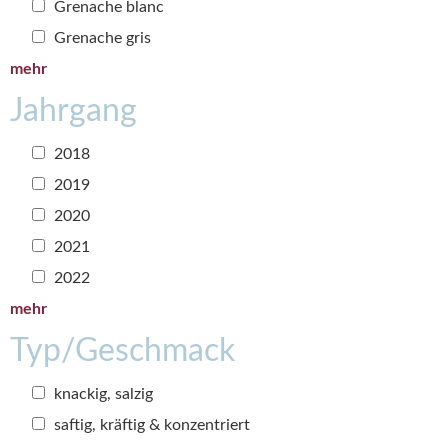
Grenache blanc
Grenache gris
mehr
Jahrgang
2018
2019
2020
2021
2022
mehr
Typ/Geschmack
knackig, salzig
saftig, kräftig & konzentriert