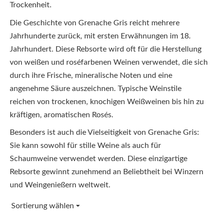
Trockenheit.
Die Geschichte von Grenache Gris reicht mehrere
Jahrhunderte zurück, mit ersten Erwähnungen im 18.
Jahrhundert. Diese Rebsorte wird oft für die Herstellung
von weißen und roséfarbenen Weinen verwendet, die sich
durch ihre Frische, mineralische Noten und eine
angenehme Säure auszeichnen. Typische Weinstile
reichen von trockenen, knochigen Weißweinen bis hin zu
kräftigen, aromatischen Rosés.
Besonders ist auch die Vielseitigkeit von Grenache Gris:
Sie kann sowohl für stille Weine als auch für
Schaumweine verwendet werden. Diese einzigartige
Rebsorte gewinnt zunehmend an Beliebtheit bei Winzern
und Weingenießern weltweit.
Sortierung wählen