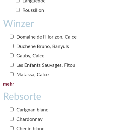
Languedoc
Roussillon
Winzer
Domaine de l'Horizon, Calce
Duchene Bruno, Banyuls
Gauby, Calce
Les Enfants Sauvages, Fitou
Matassa, Calce
mehr
Rebsorte
Carignan blanc
Chardonnay
Chenin blanc