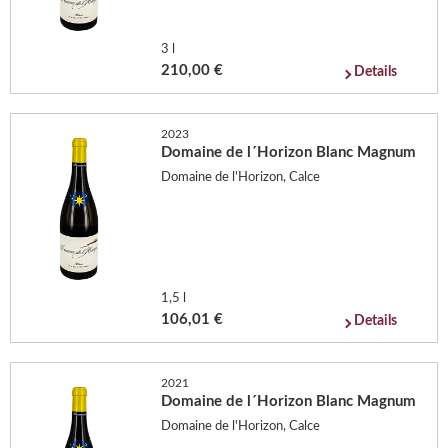
3 l
210,00 €
Details
2023
Domaine de l´Horizon Blanc Magnum
Domaine de l'Horizon, Calce
1,5 l
106,01 €
Details
2021
Domaine de l´Horizon Blanc Magnum
Domaine de l'Horizon, Calce