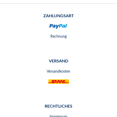
ZAHLUNGSART
Rechnung
VERSAND
Versandkosten
RECHTLICHES
Impressum