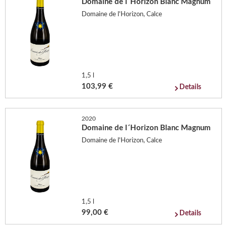
Domaine de l´Horizon Blanc Magnum
Domaine de l'Horizon, Calce
1,5 l
103,99 €
Details
2020
Domaine de l´Horizon Blanc Magnum
Domaine de l'Horizon, Calce
1,5 l
99,00 €
Details