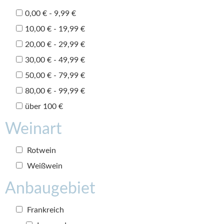
0,00 € - 9,99 €
10,00 € - 19,99 €
20,00 € - 29,99 €
30,00 € - 49,99 €
50,00 € - 79,99 €
80,00 € - 99,99 €
über 100 €
Weinart
Rotwein
Weißwein
Anbaugebiet
Frankreich