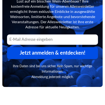
Lust auf ein bisschen Wein-Abenteuer? Ihre
kostenfreie Anmeldung für unseren Allesweinletter
ermöglicht Ihnen exklusive Einblicke in ausgewählte
Weinsorten, limitierte Angebote und bevorstehende
Veranstaltungen. Der Allesweinletter ist Ihre erste
Adresse für aktuelle Neuigkeiten.
Jetzt anmelden & entdecken!
Ihre Daten sind bei uns sicher. Kein Spam, nur wichtige
Informationen.
Abmeldung jederzeit möglich.