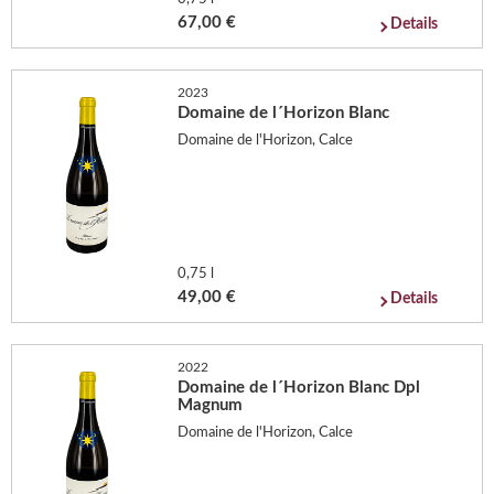
67,00 €
Details
2023
Domaine de l´Horizon Blanc
Domaine de l'Horizon, Calce
0,75 l
49,00 €
Details
2022
Domaine de l´Horizon Blanc Dpl
Magnum
Domaine de l'Horizon, Calce