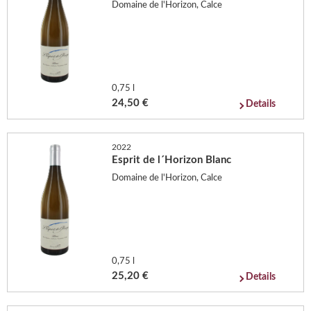
Domaine de l'Horizon, Calce
0,75 l
24,50 €
Details
2022
Esprit de l´Horizon Blanc
Domaine de l'Horizon, Calce
0,75 l
25,20 €
Details