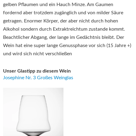
gelben Pflaumen und ein Hauch Minze. Am Gaumen
fordernd aber trotzdem zugänglich und von milder Säure
getragen. Enormer Körper, der aber nicht durch hohen
Alkohol sondern durch Extraktreichtum zustande kommt.
Beachtlicher Abgang, der lange im Gedächtnis bleibt. Der
Wein hat eine super lange Genussphase vor sich (15 Jahre +)
und wird sich nicht verschließen
Unser Glastipp zu diesem Wein
Josephine Nr. 3 Großes Weinglas