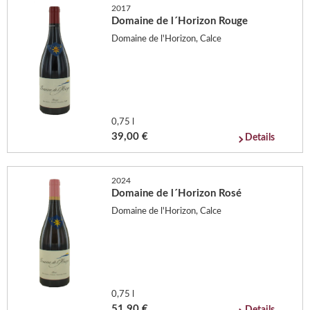
2017
Domaine de l´Horizon Rouge
Domaine de l'Horizon, Calce
0,75 l
39,00 €
Details
2024
Domaine de l´Horizon Rosé
Domaine de l'Horizon, Calce
0,75 l
51,90 €