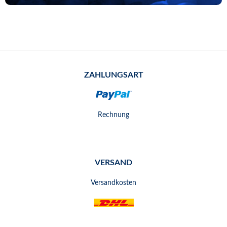
ZAHLUNGSART
Rechnung
VERSAND
Versandkosten