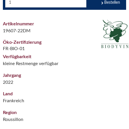
Bestellen
Artikelnummer
19607-22DM
Öko-Zertifizierung
FR-BIO-01
Verfügbarkeit
kleine Restmenge verfügbar
Jahrgang
2022
Land
Frankreich
Region
Roussillon