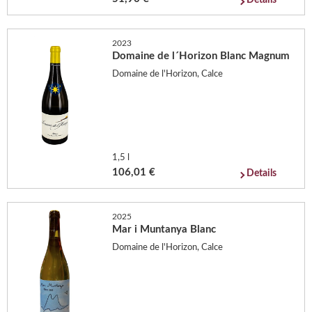
Details
2023
Domaine de l´Horizon Blanc Magnum
Domaine de l'Horizon, Calce
1,5 l
106,01 €
Details
2025
Mar i Muntanya Blanc
Domaine de l'Horizon, Calce