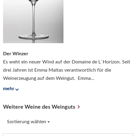
Der Winzer
Es weht ein neuer Wind auf der Domaine de L`Horizon. Seit
drei Jahren ist Emma Maltas verantwortlich für die
Weinerzeugung auf dem Weingut. Emma...
mehr
Weitere Weine des Weinguts
Sortierung wählen