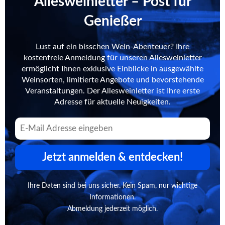
Allesweinletter – Post für
Genießer
Lust auf ein bisschen Wein-Abenteuer? Ihre
kostenfreie Anmeldung für unseren Allesweinletter
ermöglicht Ihnen exklusive Einblicke in ausgewählte
Weinsorten, limitierte Angebote und bevorstehende
Veranstaltungen. Der Allesweinletter ist Ihre erste
Adresse für aktuelle Neuigkeiten.
Jetzt anmelden & entdecken!
Ihre Daten sind bei uns sicher. Kein Spam, nur wichtige
Informationen.
Abmeldung jederzeit möglich.