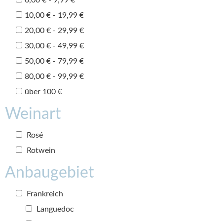
10,00 € - 19,99 €
20,00 € - 29,99 €
30,00 € - 49,99 €
50,00 € - 79,99 €
80,00 € - 99,99 €
über 100 €
Weinart
Rosé
Rotwein
Anbaugebiet
Frankreich
Languedoc