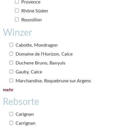
Provence
Rhône Süden
Roussillon
Winzer
Cabotte, Mondragon
Domaine de l'Horizon, Calce
Duchene Bruno, Banyuls
Gauby, Calce
Marchandise, Roquebrune sur Argens
mehr
Rebsorte
Carignan
Carrignan