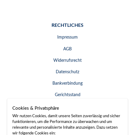
RECHTLICHES
Impressum
AGB
Widerrufsrecht
Datenschutz
Bankverbindung
Gerichtsstand
Widerruf erklären
Cookies & Privatsphäre
Wir nutzen Cookies, damit unsere Seiten zuverlässig und sicher
funktionieren, um die Performance zu überwachen und um
relevante und personalisierte Inhalte anzuzeigen. Dazu setzen
SERVICE & KONTAKT
wir folgende Cookies ein: