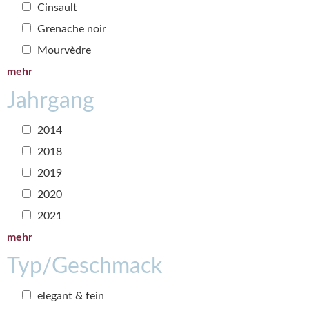
Cinsault
Grenache noir
Mourvèdre
mehr
Jahrgang
2014
2018
2019
2020
2021
mehr
Typ/Geschmack
elegant & fein