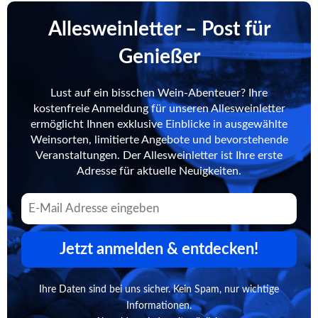
Allesweinletter – Post für
Genießer
Lust auf ein bisschen Wein-Abenteuer? Ihre
kostenfreie Anmeldung für unseren Allesweinletter
ermöglicht Ihnen exklusive Einblicke in ausgewählte
Weinsorten, limitierte Angebote und bevorstehende
Veranstaltungen. Der Allesweinletter ist Ihre erste
Adresse für aktuelle Neuigkeiten.
Jetzt anmelden & entdecken!
Ihre Daten sind bei uns sicher. Kein Spam, nur wichtige
Informationen.