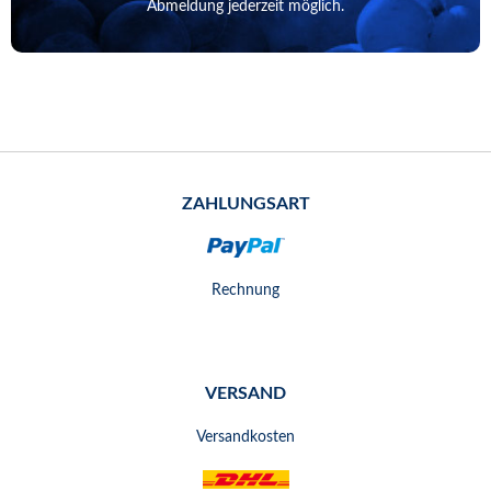
Abmeldung jederzeit möglich.
ZAHLUNGSART
Rechnung
VERSAND
Versandkosten