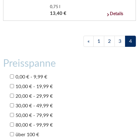
0,75 l
13,40 €
Details
«
1
2
3
4
Preisspanne
0,00 € - 9,99 €
10,00 € - 19,99 €
20,00 € - 29,99 €
30,00 € - 49,99 €
50,00 € - 79,99 €
80,00 € - 99,99 €
über 100 €