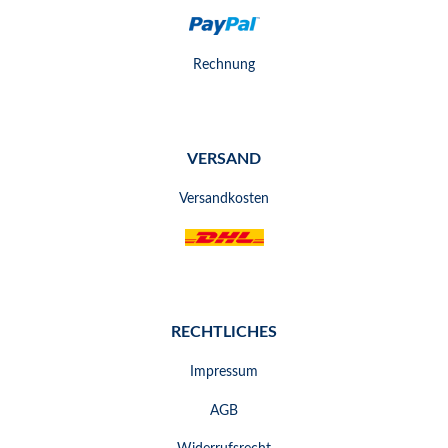
Rechnung
VERSAND
Versandkosten
RECHTLICHES
Impressum
AGB