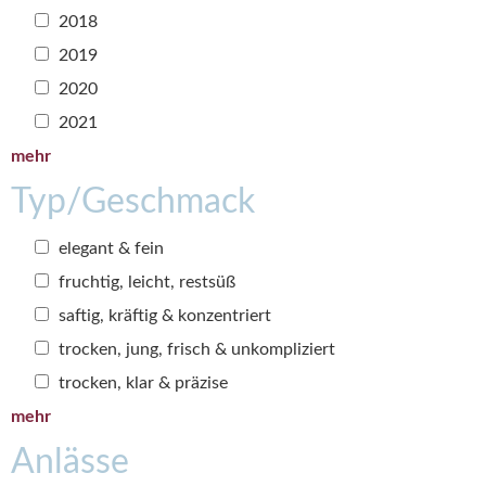
2018
2019
2020
2021
mehr
Typ/Geschmack
elegant & fein
fruchtig, leicht, restsüß
saftig, kräftig & konzentriert
trocken, jung, frisch & unkompliziert
trocken, klar & präzise
mehr
Anlässe