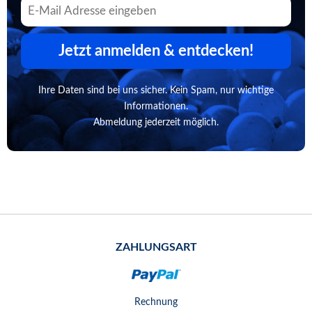
Jetzt anmelden & entdecken!
Ihre Daten sind bei uns sicher. Kein Spam, nur wichtige
Informationen.
Abmeldung jederzeit möglich.
ZAHLUNGSART
Rechnung