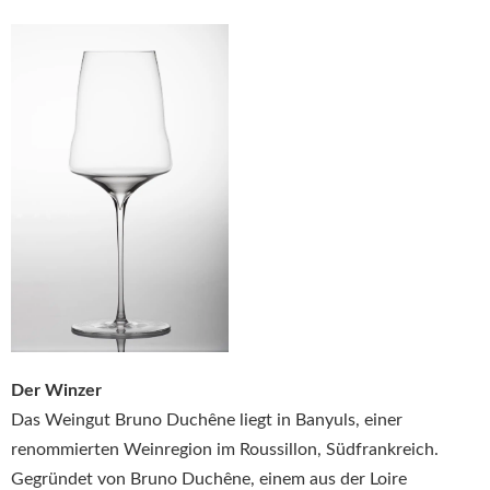
Der Winzer
Das Weingut Bruno Duchêne liegt in Banyuls, einer
renommierten Weinregion im Roussillon, Südfrankreich.
Gegründet von Bruno Duchêne, einem aus der Loire