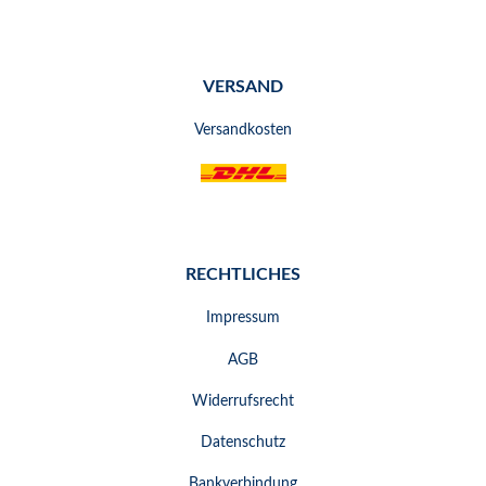
VERSAND
Versandkosten
RECHTLICHES
Impressum
AGB
Widerrufsrecht
Datenschutz
Bankverbindung