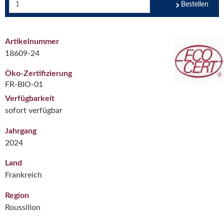
Bestellen
Artikelnummer
18609-24
Öko-Zertifizierung
FR-BIO-01
Verfügbarkeit
sofort verfügbar
Jahrgang
2024
Land
Frankreich
Region
Roussillon