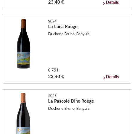
23,40 €
Details
2024
La Luna Rouge
Duchene Bruno, Banyuls
0,75 l
23,40 €
Details
2023
La Pascole Dine Rouge
Duchene Bruno, Banyuls