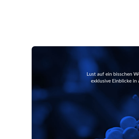
Lust auf ein bisschen W
exklusive Einblicke i