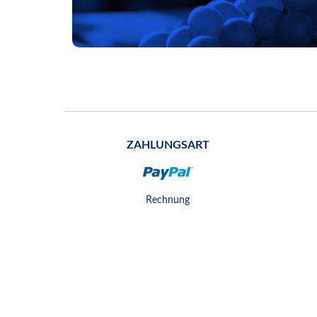
ZAHLUNGSART
Rechnung