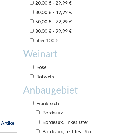
20,00 € - 29,99 €
30,00 € - 49,99 €
50,00 € - 79,99 €
80,00 € - 99,99 €
über 100 €
Weinart
Rosé
Rotwein
Anbaugebiet
Frankreich
Bordeaux
Bordeaux, linkes Ufer
 Artikel
Bordeaux, rechtes Ufer