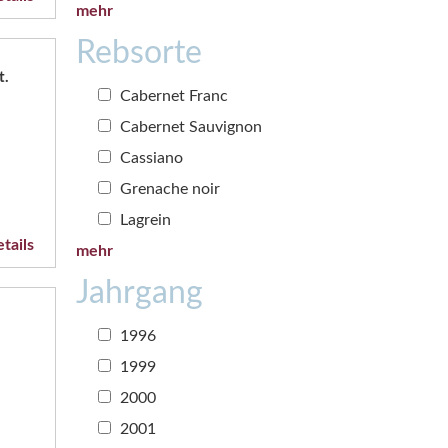
mehr
Rebsorte
t.
Cabernet Franc
Cabernet Sauvignon
Cassiano
Grenache noir
Lagrein
tails
mehr
Jahrgang
1996
1999
2000
2001