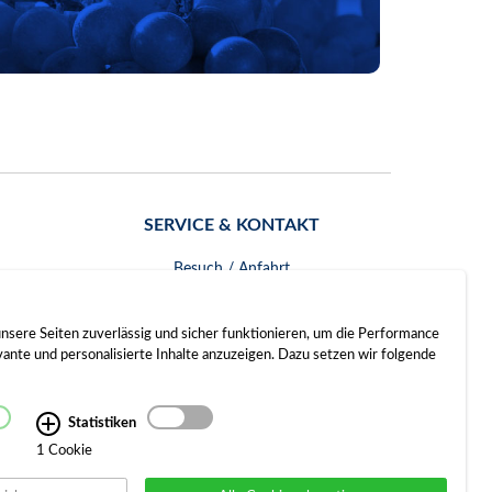
SERVICE & KONTAKT
Besuch / Anfahrt
Kontakt
nsere Seiten zuverlässig und sicher funktionieren, um die Performance
nte und personalisierte Inhalte anzuzeigen. Dazu setzen wir folgende
Statistiken
1 Cookie