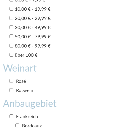
10,00 € - 19,99 €
20,00 € - 29,99 €
30,00 € - 49,99 €
50,00 € - 79,99 €
80,00 € - 99,99 €
über 100 €
Weinart
Rosé
Rotwein
Anbaugebiet
Frankreich
Bordeaux