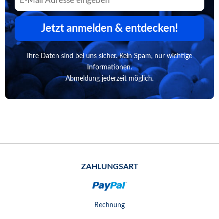
Jetzt anmelden & entdecken!
Ihre Daten sind bei uns sicher. Kein Spam, nur wichtige
Informationen.
Abmeldung jederzeit möglich.
ZAHLUNGSART
Rechnung