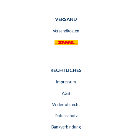
VERSAND
Versandkosten
RECHTLICHES
Impressum
AGB
Widerrufsrecht
Datenschutz
Bankverbindung