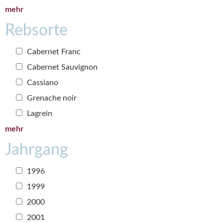
mehr
Rebsorte
Cabernet Franc
Cabernet Sauvignon
Cassiano
Grenache noir
Lagrein
mehr
Jahrgang
1996
1999
2000
2001