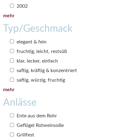
2002
mehr
Typ/Geschmack
elegant & fein
fruchtig, leicht, restsüß
klar, lecker, einfach
saftig, kräftig & konzentriert
saftig, würzig, fruchtig
mehr
Anlässe
Ente aus dem Rohr
Geflügel Rotweinsoße
Grillfest