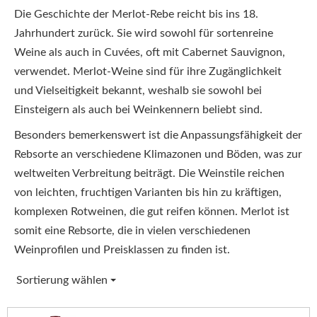
Die Geschichte der Merlot-Rebe reicht bis ins 18.
Jahrhundert zurück. Sie wird sowohl für sortenreine
Weine als auch in Cuvées, oft mit Cabernet Sauvignon,
verwendet. Merlot-Weine sind für ihre Zugänglichkeit
und Vielseitigkeit bekannt, weshalb sie sowohl bei
Einsteigern als auch bei Weinkennern beliebt sind.
Besonders bemerkenswert ist die Anpassungsfähigkeit der
Rebsorte an verschiedene Klimazonen und Böden, was zur
weltweiten Verbreitung beiträgt. Die Weinstile reichen
von leichten, fruchtigen Varianten bis hin zu kräftigen,
komplexen Rotweinen, die gut reifen können. Merlot ist
somit eine Rebsorte, die in vielen verschiedenen
Weinprofilen und Preisklassen zu finden ist.
Sortierung wählen