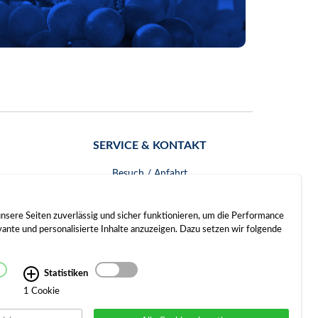
SERVICE & KONTAKT
Besuch / Anfahrt
Kontakt
nsere Seiten zuverlässig und sicher funktionieren, um die Performance
nte und personalisierte Inhalte anzuzeigen. Dazu setzen wir folgende
Statistiken
1 Cookie