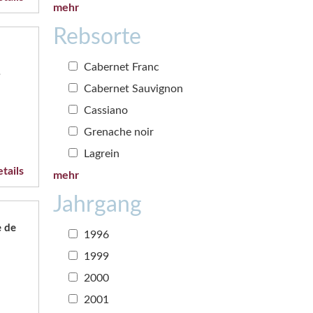
mehr
Rebsorte
Cabernet Franc
,
Cabernet Sauvignon
Cassiano
Grenache noir
Lagrein
tails
mehr
Jahrgang
 de
1996
1999
2000
2001