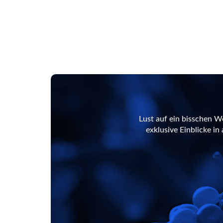
Lust auf ein bisschen W
exklusive Einblicke i