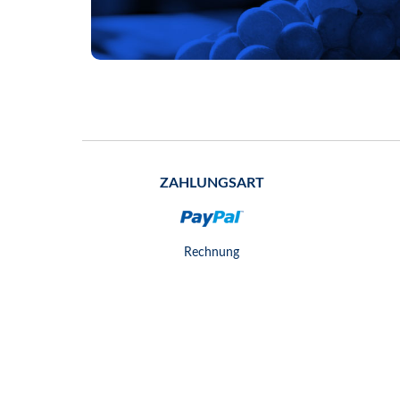
ZAHLUNGSART
Rechnung