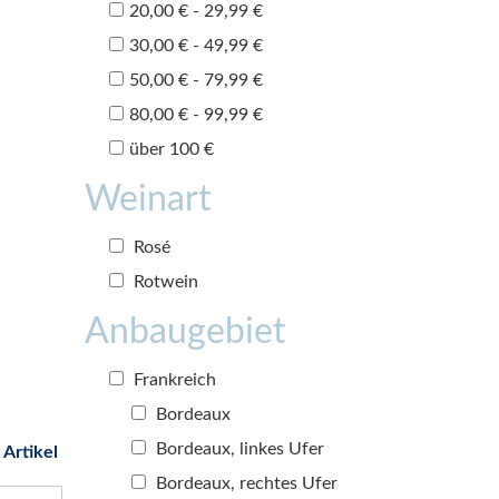
20,00 € - 29,99 €
30,00 € - 49,99 €
50,00 € - 79,99 €
80,00 € - 99,99 €
über 100 €
Weinart
Rosé
Rotwein
Anbaugebiet
Frankreich
Bordeaux
Bordeaux, linkes Ufer
 Artikel
Bordeaux, rechtes Ufer