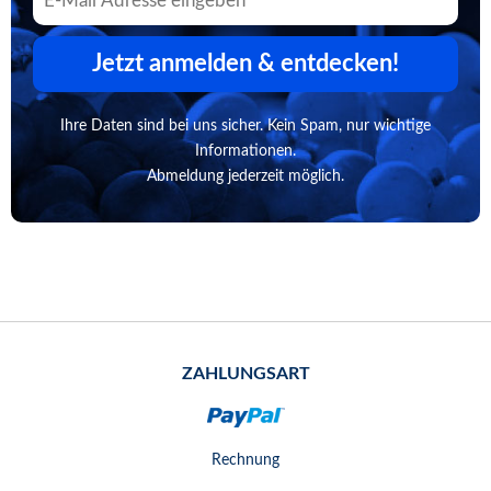
Jetzt anmelden & entdecken!
Ihre Daten sind bei uns sicher. Kein Spam, nur wichtige
Informationen.
Abmeldung jederzeit möglich.
ZAHLUNGSART
Rechnung