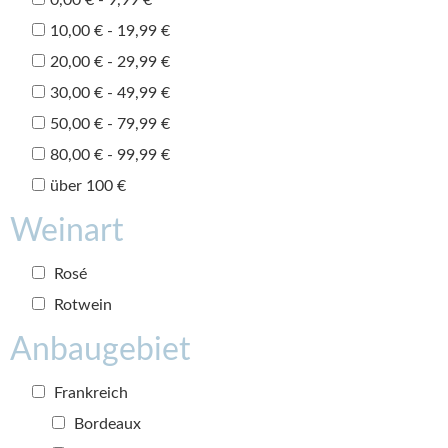
10,00 € - 19,99 €
20,00 € - 29,99 €
30,00 € - 49,99 €
50,00 € - 79,99 €
80,00 € - 99,99 €
über 100 €
Weinart
Rosé
Rotwein
Anbaugebiet
Frankreich
Bordeaux