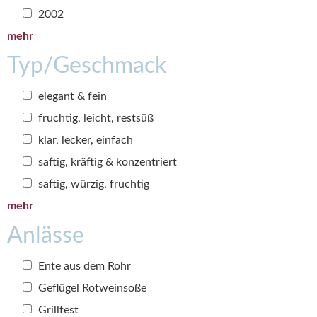
2002
mehr
Typ/Geschmack
elegant & fein
fruchtig, leicht, restsüß
klar, lecker, einfach
saftig, kräftig & konzentriert
saftig, würzig, fruchtig
mehr
Anlässe
Ente aus dem Rohr
Geflügel Rotweinsoße
Grillfest