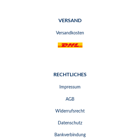
VERSAND
Versandkosten
RECHTLICHES
Impressum
AGB
Widerrufsrecht
Datenschutz
Bankverbindung