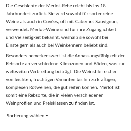
Die Geschichte der Merlot-Rebe reicht bis ins 18.
Jahrhundert zurück. Sie wird sowohl für sortenreine
Weine als auch in Cuvées, oft mit Cabernet Sauvignon,
verwendet. Merlot-Weine sind für ihre Zugänglichkeit
und Vielseitigkeit bekannt, weshalb sie sowohl bei
Einsteigern als auch bei Weinkennern beliebt sind.
Besonders bemerkenswert ist die Anpassungsfähigkeit der
Rebsorte an verschiedene Klimazonen und Böden, was zur
weltweiten Verbreitung beiträgt. Die Weinstile reichen
von leichten, fruchtigen Varianten bis hin zu kräftigen,
komplexen Rotweinen, die gut reifen können. Merlot ist
somit eine Rebsorte, die in vielen verschiedenen
Weinprofilen und Preisklassen zu finden ist.
Sortierung wählen