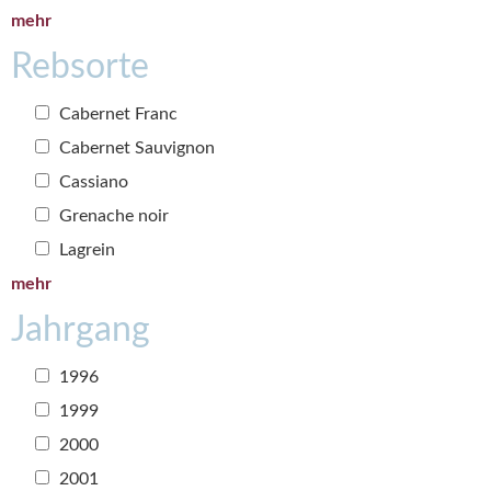
mehr
Rebsorte
Cabernet Franc
Cabernet Sauvignon
Cassiano
Grenache noir
Lagrein
mehr
Jahrgang
1996
1999
2000
2001