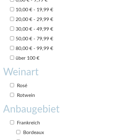
10,00 € - 19,99 €
20,00 € - 29,99 €
30,00 € - 49,99 €
50,00 € - 79,99 €
80,00 € - 99,99 €
über 100 €
Weinart
Rosé
Rotwein
Anbaugebiet
Frankreich
Bordeaux