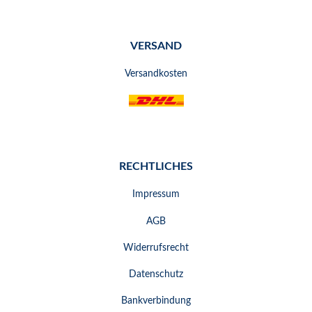
VERSAND
Versandkosten
RECHTLICHES
Impressum
AGB
Widerrufsrecht
Datenschutz
Bankverbindung