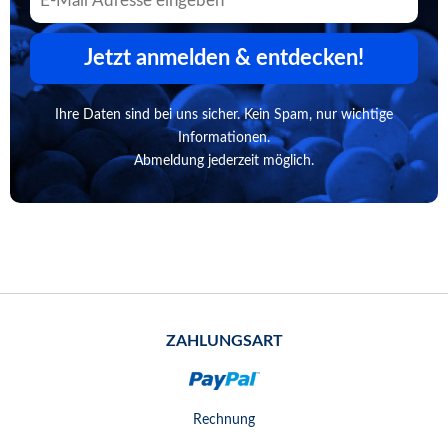
Jetzt anmelden & entdecken!
Ihre Daten sind bei uns sicher. Kein Spam, nur wichtige
Informationen.
Abmeldung jederzeit möglich.
ZAHLUNGSART
Rechnung