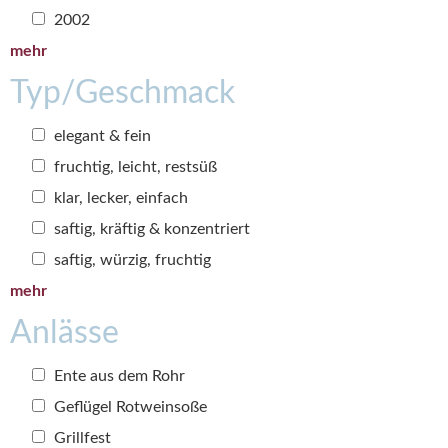
2002
mehr
Typ/Geschmack
elegant & fein
fruchtig, leicht, restsüß
klar, lecker, einfach
saftig, kräftig & konzentriert
saftig, würzig, fruchtig
mehr
Anlässe
Ente aus dem Rohr
Geflügel Rotweinsoße
Grillfest