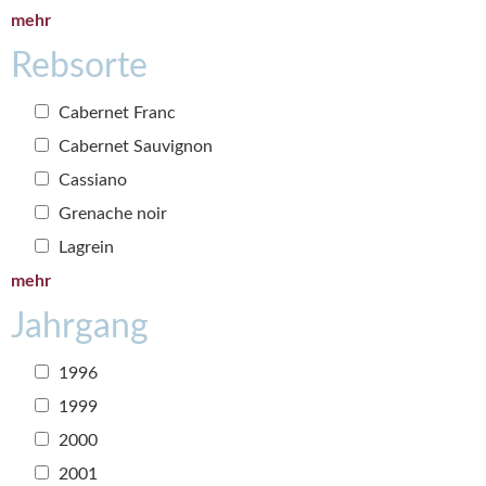
mehr
Rebsorte
Cabernet Franc
Cabernet Sauvignon
Cassiano
Grenache noir
Lagrein
mehr
Jahrgang
1996
1999
2000
2001