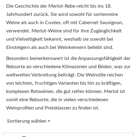
Die Geschichte der Merlot-Rebe reicht bis ins 18.
Jahrhundert zurück. Sie wird sowohl für sortenreine
Weine als auch in Cuvées, oft mit Cabernet Sauvignon,
verwendet. Merlot-Weine sind für ihre Zugänglichkeit
und Vielseitigkeit bekannt, weshalb sie sowohl bei
Einsteigern als auch bei Weinkennern beliebt sind.
Besonders bemerkenswert ist die Anpassungsfähigkeit der
Rebsorte an verschiedene Klimazonen und Böden, was zur
weltweiten Verbreitung beiträgt. Die Weinstile reichen
von leichten, fruchtigen Varianten bis hin zu kräftigen,
komplexen Rotweinen, die gut reifen können. Merlot ist
somit eine Rebsorte, die in vielen verschiedenen
Weinprofilen und Preisklassen zu finden ist.
Sortierung wählen