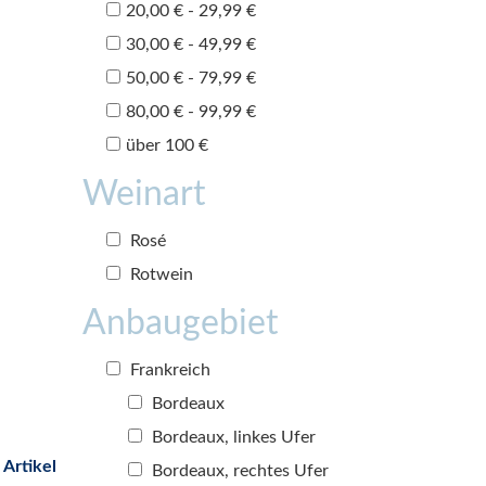
20,00 € - 29,99 €
30,00 € - 49,99 €
50,00 € - 79,99 €
80,00 € - 99,99 €
über 100 €
Weinart
Rosé
Rotwein
Anbaugebiet
Frankreich
Bordeaux
Bordeaux, linkes Ufer
 Artikel
Bordeaux, rechtes Ufer