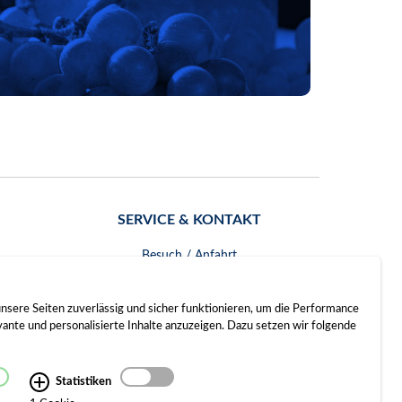
SERVICE & KONTAKT
Besuch / Anfahrt
Kontakt
nsere Seiten zuverlässig und sicher funktionieren, um die Performance
nte und personalisierte Inhalte anzuzeigen. Dazu setzen wir folgende
Statistiken