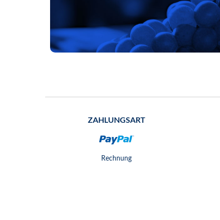
ZAHLUNGSART
Rechnung