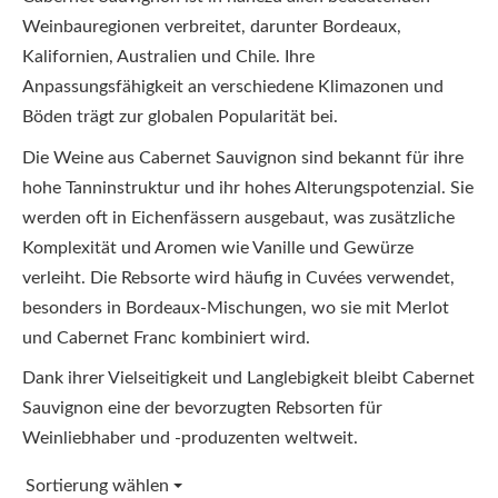
Weinbauregionen verbreitet, darunter Bordeaux,
Kalifornien, Australien und Chile. Ihre
Anpassungsfähigkeit an verschiedene Klimazonen und
Böden trägt zur globalen Popularität bei.
Die Weine aus Cabernet Sauvignon sind bekannt für ihre
hohe Tanninstruktur und ihr hohes Alterungspotenzial. Sie
werden oft in Eichenfässern ausgebaut, was zusätzliche
Komplexität und Aromen wie Vanille und Gewürze
verleiht. Die Rebsorte wird häufig in Cuvées verwendet,
besonders in Bordeaux-Mischungen, wo sie mit Merlot
und Cabernet Franc kombiniert wird.
Dank ihrer Vielseitigkeit und Langlebigkeit bleibt Cabernet
Sauvignon eine der bevorzugten Rebsorten für
Weinliebhaber und -produzenten weltweit.
Sortierung wählen