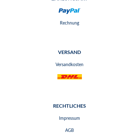
Rechnung
VERSAND
Versandkosten
RECHTLICHES
Impressum
AGB