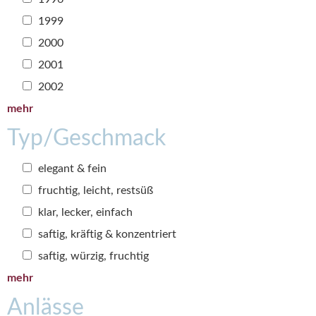
1999
2000
2001
2002
mehr
Typ/Geschmack
elegant & fein
fruchtig, leicht, restsüß
klar, lecker, einfach
saftig, kräftig & konzentriert
saftig, würzig, fruchtig
mehr
Anlässe