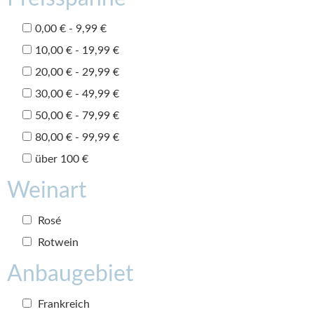
0,00 € - 9,99 €
10,00 € - 19,99 €
20,00 € - 29,99 €
30,00 € - 49,99 €
50,00 € - 79,99 €
80,00 € - 99,99 €
über 100 €
Weinart
Rosé
Rotwein
Anbaugebiet
Frankreich