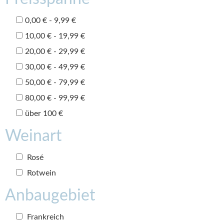
0,00 € - 9,99 €
10,00 € - 19,99 €
20,00 € - 29,99 €
30,00 € - 49,99 €
50,00 € - 79,99 €
80,00 € - 99,99 €
über 100 €
Weinart
Rosé
Rotwein
Anbaugebiet
Frankreich