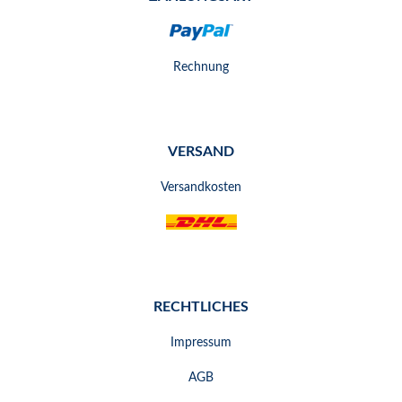
Rechnung
VERSAND
Versandkosten
RECHTLICHES
Impressum
AGB