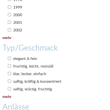
1999
2000
2001
2002
mehr
Typ/Geschmack
elegant & fein
fruchtig, leicht, restsüß
klar, lecker, einfach
saftig, kräftig & konzentriert
saftig, würzig, fruchtig
mehr
Anlässe