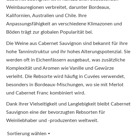
Weinbauregionen verbreitet, darunter Bordeaux,
Kalifornien, Australien und Chile. Ihre
Anpassungsfähigkeit an verschiedene Klimazonen und
Böden trägt zur globalen Popularität bei.
Die Weine aus Cabernet Sauvignon sind bekannt für ihre
hohe Tanninstruktur und ihr hohes Alterungspotenzial. Sie
werden oft in Eichenfässern ausgebaut, was zusätzliche
Komplexität und Aromen wie Vanille und Gewürze
verleiht. Die Rebsorte wird häufig in Cuvées verwendet,
besonders in Bordeaux-Mischungen, wo sie mit Merlot
und Cabernet Franc kombiniert wird.
Dank ihrer Vielseitigkeit und Langlebigkeit bleibt Cabernet
Sauvignon eine der bevorzugten Rebsorten für
Weinliebhaber und -produzenten weltweit.
Sortierung wählen