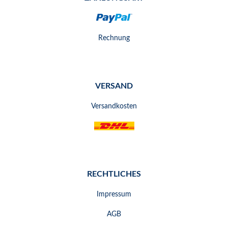
Rechnung
VERSAND
Versandkosten
RECHTLICHES
Impressum
AGB