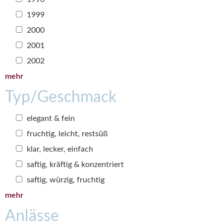
1999
2000
2001
2002
mehr
Typ/Geschmack
elegant & fein
fruchtig, leicht, restsüß
klar, lecker, einfach
saftig, kräftig & konzentriert
saftig, würzig, fruchtig
mehr
Anlässe