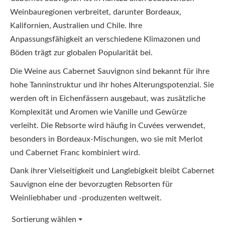
Weinbauregionen verbreitet, darunter Bordeaux,
Kalifornien, Australien und Chile. Ihre
Anpassungsfähigkeit an verschiedene Klimazonen und
Böden trägt zur globalen Popularität bei.
Die Weine aus Cabernet Sauvignon sind bekannt für ihre
hohe Tanninstruktur und ihr hohes Alterungspotenzial. Sie
werden oft in Eichenfässern ausgebaut, was zusätzliche
Komplexität und Aromen wie Vanille und Gewürze
verleiht. Die Rebsorte wird häufig in Cuvées verwendet,
besonders in Bordeaux-Mischungen, wo sie mit Merlot
und Cabernet Franc kombiniert wird.
Dank ihrer Vielseitigkeit und Langlebigkeit bleibt Cabernet
Sauvignon eine der bevorzugten Rebsorten für
Weinliebhaber und -produzenten weltweit.
Sortierung wählen