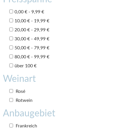
0,00 € - 9,99 €
10,00 € - 19,99 €
20,00 € - 29,99 €
30,00 € - 49,99 €
50,00 € - 79,99 €
80,00 € - 99,99 €
über 100 €
Weinart
Rosé
Rotwein
Anbaugebiet
Frankreich