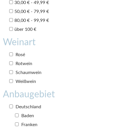
30,00 € - 49,99 €
50,00 € - 79,99 €
80,00 € - 99,99 €
über 100 €
Weinart
Rosé
Rotwein
Schaumwein
Weißwein
Anbaugebiet
Deutschland
Baden
Franken