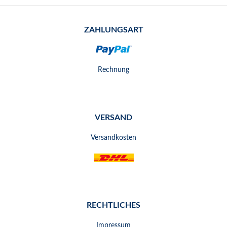
ZAHLUNGSART
Rechnung
VERSAND
Versandkosten
RECHTLICHES
Impressum