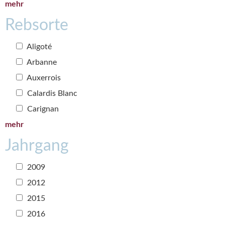
mehr
Rebsorte
Aligoté
Arbanne
Auxerrois
Calardis Blanc
Carignan
mehr
Jahrgang
2009
2012
2015
2016