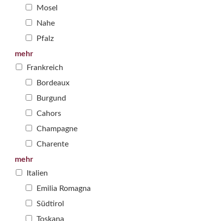
Mosel
Nahe
Pfalz
mehr
Frankreich
Bordeaux
Burgund
Cahors
Champagne
Charente
mehr
Italien
Emilia Romagna
Südtirol
Toskana