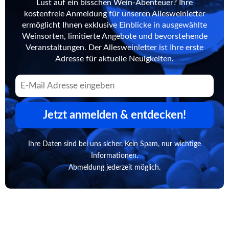
Lust auf ein bisschen Wein-Abenteuer? Ihre
kostenfreie Anmeldung für unseren Allesweinletter
ermöglicht Ihnen exklusive Einblicke in ausgewählte
Weinsorten, limitierte Angebote und bevorstehende
Veranstaltungen. Der Allesweinletter ist Ihre erste
Adresse für aktuelle Neuigkeiten.
Jetzt anmelden & entdecken!
Ihre Daten sind bei uns sicher. Kein Spam, nur wichtige
Informationen.
Abmeldung jederzeit möglich.