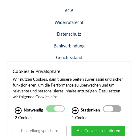
AGB
Widerrufsrecht
Datenschutz
Bankverbindung
Gerichtsstand
Widerruf erklären
Cookies & Privatsphäre
Wir nutzen Cookies, damit unsere Seiten zuverlässig und sicher
funktionieren, um die Performance zu überwachen und um
relevante und personalisierte Inhalte anzuzeigen. Dazu setzen
SERVICE & KONTAKT
wir folgende Cookies ein:
Besuch / Anfahrt
Notwendig
Statistiken
2 Cookies
1 Cookie
Kontakt
Einstellung speichern
Alle Cookies akzeptieren