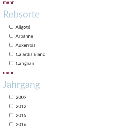
mehr
Rebsorte
Aligoté
Arbanne
Auxerrois
Calardis Blanc
Carignan
mehr
Jahrgang
2009
2012
2015
2016