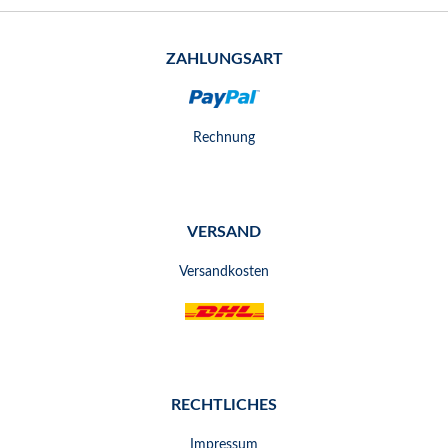
ZAHLUNGSART
Rechnung
VERSAND
Versandkosten
RECHTLICHES
Impressum