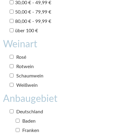
30,00 € - 49,99 €
50,00 € - 79,99 €
80,00 € - 99,99 €
über 100 €
Weinart
Rosé
Rotwein
Schaumwein
Weißwein
Anbaugebiet
Deutschland
Baden
Franken