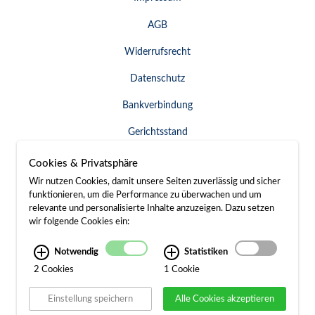
AGB
Widerrufsrecht
Datenschutz
Bankverbindung
Gerichtsstand
Widerruf erklären
Cookies & Privatsphäre
Wir nutzen Cookies, damit unsere Seiten zuverlässig und sicher
funktionieren, um die Performance zu überwachen und um
relevante und personalisierte Inhalte anzuzeigen. Dazu setzen
SERVICE & KONTAKT
wir folgende Cookies ein:
Besuch / Anfahrt
Notwendig
Statistiken
2 Cookies
1 Cookie
Kontakt
Einstellung speichern
Alle Cookies akzeptieren