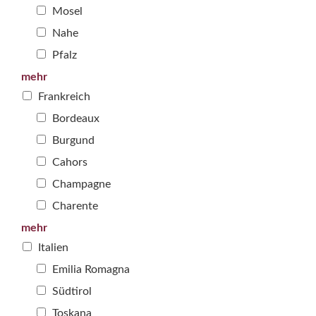
Mosel
Nahe
Pfalz
mehr
Frankreich
Bordeaux
Burgund
Cahors
Champagne
Charente
mehr
Italien
Emilia Romagna
Südtirol
Toskana