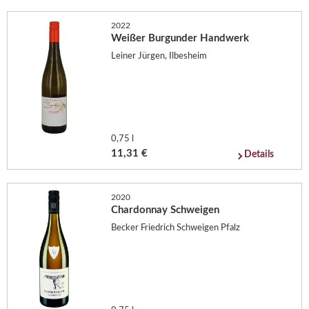
2022
Weißer Burgunder Handwerk
Leiner Jürgen, Ilbesheim
0,75 l
11,31 €
Details
2020
Chardonnay Schweigen
Becker Friedrich Schweigen Pfalz