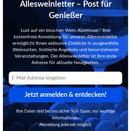
Allesweinletter – Post für
Genießer
Lust auf ein bisschen Wein-Abenteuer? Ihre
kostenfreie Anmeldung für unseren Allesweinletter
ermöglicht Ihnen exklusive Einblicke in ausgewählte
Weinsorten, limitierte Angebote und bevorstehende
Veranstaltungen. Der Allesweinletter ist Ihre erste
Adresse für aktuelle Neuigkeiten.
Jetzt anmelden & entdecken!
Ihre Daten sind bei uns sicher. Kein Spam, nur wichtige
Informationen.
Abmeldung jederzeit möglich.