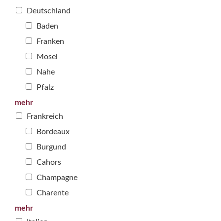
Deutschland
Baden
Franken
Mosel
Nahe
Pfalz
mehr
Frankreich
Bordeaux
Burgund
Cahors
Champagne
Charente
mehr