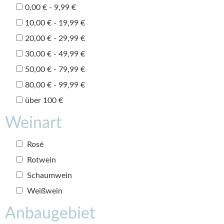
0,00 € - 9,99 €
10,00 € - 19,99 €
20,00 € - 29,99 €
30,00 € - 49,99 €
50,00 € - 79,99 €
80,00 € - 99,99 €
über 100 €
Weinart
Rosé
Rotwein
Schaumwein
Weißwein
Anbaugebiet