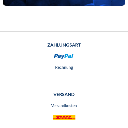
ZAHLUNGSART
Rechnung
VERSAND
Versandkosten