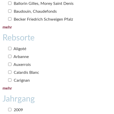
Ballorin Gilles, Morey Saint Denis
Baudouin, Chaudefonds
Becker Friedrich Schweigen Pfalz
mehr
Rebsorte
Aligoté
Arbanne
Auxerrois
Calardis Blanc
Carignan
mehr
Jahrgang
2009