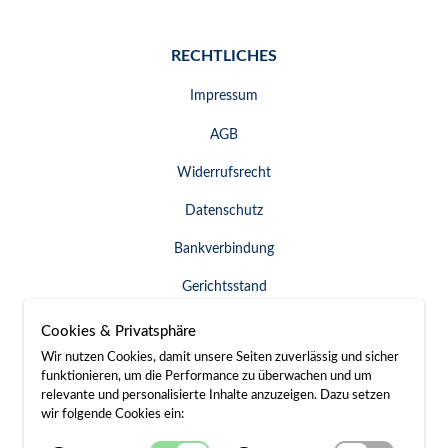
RECHTLICHES
Impressum
AGB
Widerrufsrecht
Datenschutz
Bankverbindung
Gerichtsstand
Widerruf erklären
Cookies & Privatsphäre
Wir nutzen Cookies, damit unsere Seiten zuverlässig und sicher
funktionieren, um die Performance zu überwachen und um
relevante und personalisierte Inhalte anzuzeigen. Dazu setzen
SERVICE & KONTAKT
wir folgende Cookies ein: