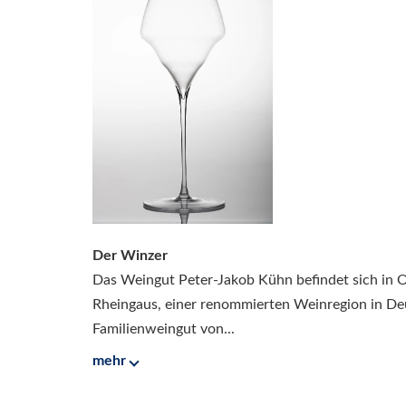
Der Winzer
Das Weingut Peter-Jakob Kühn befindet sich in 
Rheingaus, einer renommierten Weinregion in Deu
Familienweingut von...
mehr