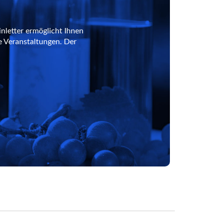
nletter ermöglicht Ihnen
e Veranstaltungen. Der