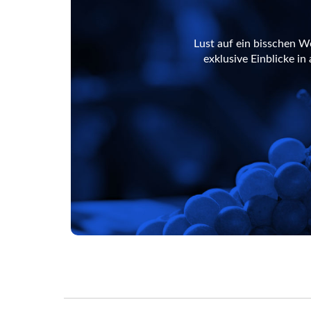
Lust auf ein bisschen W
exklusive Einblicke i