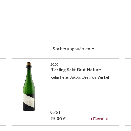
Sortierung wählen
2020
Riesling Sekt Brut Nature
Kühn Peter Jakob, Oestrich-Winkel
0,75 l
25,00 €
Details