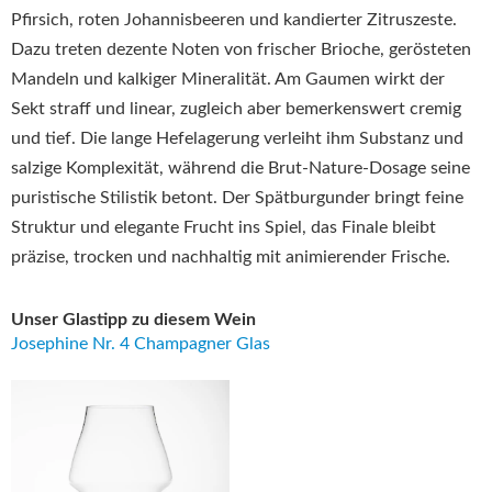
Pfirsich, roten Johannisbeeren und kandierter Zitruszeste.
Dazu treten dezente Noten von frischer Brioche, gerösteten
Mandeln und kalkiger Mineralität. Am Gaumen wirkt der
Sekt straff und linear, zugleich aber bemerkenswert cremig
und tief. Die lange Hefelagerung verleiht ihm Substanz und
salzige Komplexität, während die Brut-Nature-Dosage seine
puristische Stilistik betont. Der Spätburgunder bringt feine
Struktur und elegante Frucht ins Spiel, das Finale bleibt
präzise, trocken und nachhaltig mit animierender Frische.
Unser Glastipp zu diesem Wein
Josephine Nr. 4 Champagner Glas