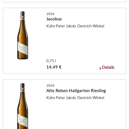
2024
Jacobus
Kühn Peter Jakob, Oestrich-Winkel
0,75 l
14,49 €
Details
2024
Alte Reben Hallgarten Riesling
Kühn Peter Jakob, Oestrich-Winkel