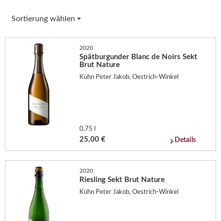
Sortierung wählen
2020
Spätburgunder Blanc de Noirs Sekt
Brut Nature
Kühn Peter Jakob, Oestrich-Winkel
0,75 l
25,00 €
Details
2020
Riesling Sekt Brut Nature
Kühn Peter Jakob, Oestrich-Winkel