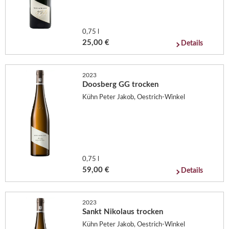
0,75 l
25,00 €
Details
2023
Doosberg GG trocken
Kühn Peter Jakob, Oestrich-Winkel
0,75 l
59,00 €
Details
2023
Sankt Nikolaus trocken
Kühn Peter Jakob, Oestrich-Winkel