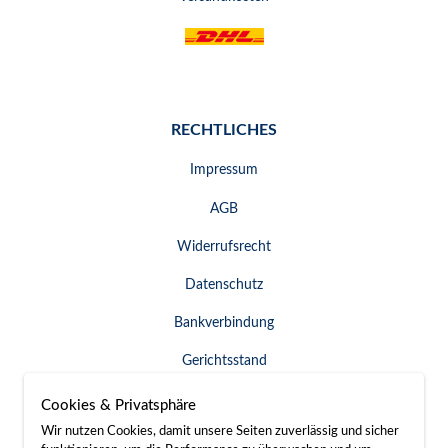
RECHTLICHES
Impressum
AGB
Widerrufsrecht
Datenschutz
Bankverbindung
Gerichtsstand
Widerruf erklären
Cookies & Privatsphäre
Wir nutzen Cookies, damit unsere Seiten zuverlässig und sicher