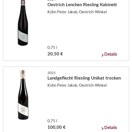
Oestrich Lenchen Riesling Kabinett
Kühn Peter Jakob, Oestrich-Winkel
0,75 l
20,50 €
Details
2021
Landgeflecht Riesling Unikat trocken
Kühn Peter Jakob, Oestrich-Winkel
0,75 l
100,00 €
Details