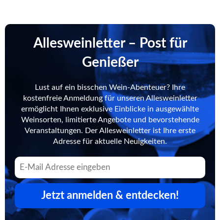
Allesweinletter – Post für
Genießer
Lust auf ein bisschen Wein-Abenteuer? Ihre
kostenfreie Anmeldung für unseren Allesweinletter
ermöglicht Ihnen exklusive Einblicke in ausgewählte
Weinsorten, limitierte Angebote und bevorstehende
Veranstaltungen. Der Allesweinletter ist Ihre erste
Adresse für aktuelle Neuigkeiten.
Jetzt anmelden & entdecken!