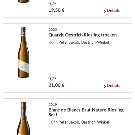
0,75 l
19,50 €
Details
2023
Quarzit Oestrich Riesling trocken
Kühn Peter Jakob, Oestrich-Winkel
0,75 l
21,00 €
Details
2019
Blanc de Blancs Brut Nature Riesling
Sekt
Kühn Peter Jakob, Oestrich-Winkel