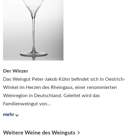
Der Winzer
Das Weingut Peter-Jakob Kühn befindet sich in Oestrich-
Winkel im Herzen des Rheingaus, einer renommierten
Weinregion in Deutschland. Geleitet wird das
Familienweingut von...
mehr
Weitere Weine des Weinguts