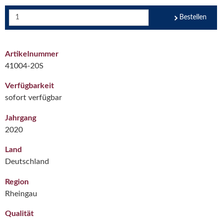
Bestellen
Artikelnummer
41004-20S
Verfügbarkeit
sofort verfügbar
Jahrgang
2020
Land
Deutschland
Region
Rheingau
Qualität