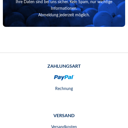
Ihre Daten sind bei uns sicher. Kein Spam, nur wichtige
Informationen.
Abmeldung jederzeit möglich.
ZAHLUNGSART
Rechnung
VERSAND
Versandkosten