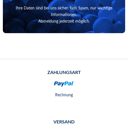
Ihre Daten sind bei uns sicher. Kein Spam, nur wichtige
Informationen.
Abmeldung jederzeit möglich.
ZAHLUNGSART
Rechnung
VERSAND