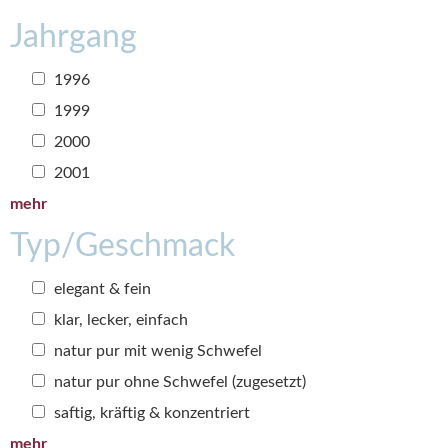
Jahrgang
1996
1999
2000
2001
mehr
Typ/Geschmack
elegant & fein
klar, lecker, einfach
natur pur mit wenig Schwefel
natur pur ohne Schwefel (zugesetzt)
saftig, kräftig & konzentriert
mehr