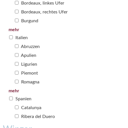
Bordeaux, linkes Ufer
Bordeaux, rechtes Ufer
Burgund
mehr
Italien
Abruzzen
Apulien
Ligurien
Piemont
Romagna
mehr
Spanien
Catalunya
Ribera del Duero