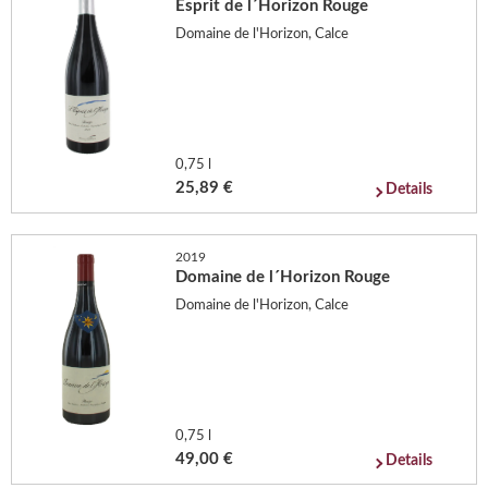
Esprit de l´Horizon Rouge
Domaine de l'Horizon, Calce
0,75 l
25,89 €
Details
2019
Domaine de l´Horizon Rouge
Domaine de l'Horizon, Calce
0,75 l
49,00 €
Details