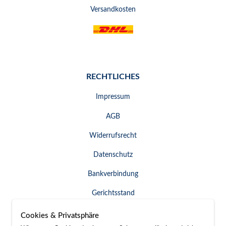
Versandkosten
RECHTLICHES
Impressum
AGB
Widerrufsrecht
Datenschutz
Bankverbindung
Gerichtsstand
Widerruf erklären
Cookies & Privatsphäre