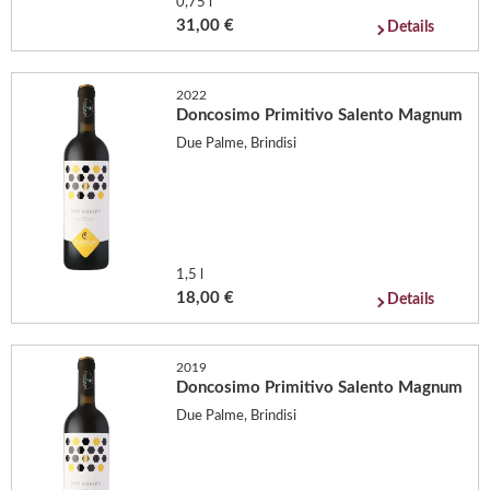
0,75 l
31,00 €
Details
2022
Doncosimo Primitivo Salento Magnum
Due Palme, Brindisi
1,5 l
18,00 €
Details
2019
Doncosimo Primitivo Salento Magnum
Due Palme, Brindisi