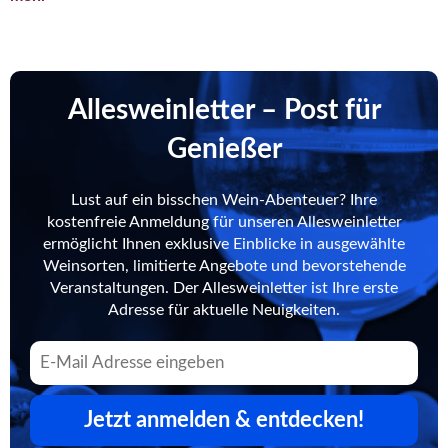
Allesweinletter – Post für
Genießer
Lust auf ein bisschen Wein-Abenteuer? Ihre
kostenfreie Anmeldung für unseren Allesweinletter
ermöglicht Ihnen exklusive Einblicke in ausgewählte
Weinsorten, limitierte Angebote und bevorstehende
Veranstaltungen. Der Allesweinletter ist Ihre erste
Adresse für aktuelle Neuigkeiten.
Jetzt anmelden & entdecken!