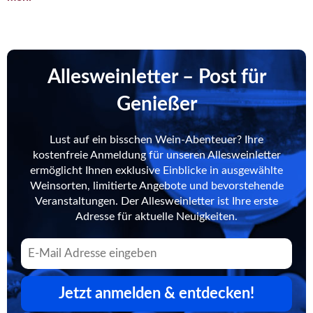
Allesweinletter – Post für
Genießer
Lust auf ein bisschen Wein-Abenteuer? Ihre
kostenfreie Anmeldung für unseren Allesweinletter
ermöglicht Ihnen exklusive Einblicke in ausgewählte
Weinsorten, limitierte Angebote und bevorstehende
Veranstaltungen. Der Allesweinletter ist Ihre erste
Adresse für aktuelle Neuigkeiten.
Jetzt anmelden & entdecken!