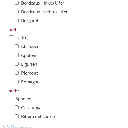
Bordeaux, linkes Ufer
Bordeaux, rechtes Ufer
Burgund
mehr
Italien
Abruzzen
Apulien
Ligurien
Piemont
Romagna
mehr
Spanien
Catalunya
Ribera del Duero