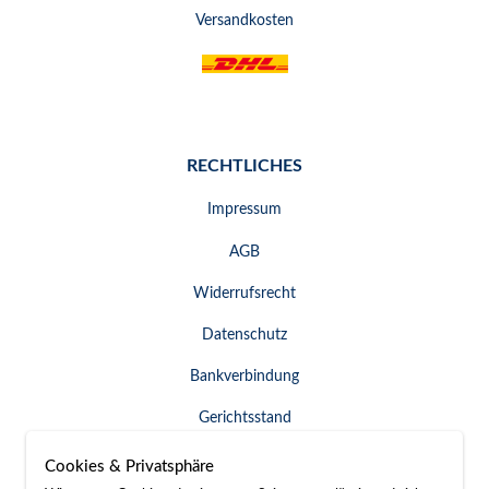
Versandkosten
RECHTLICHES
Impressum
AGB
Widerrufsrecht
Datenschutz
Bankverbindung
Gerichtsstand
Widerruf erklären
Cookies & Privatsphäre