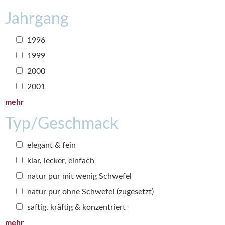
Jahrgang
1996
1999
2000
2001
mehr
Typ/Geschmack
elegant & fein
klar, lecker, einfach
natur pur mit wenig Schwefel
natur pur ohne Schwefel (zugesetzt)
saftig, kräftig & konzentriert
mehr