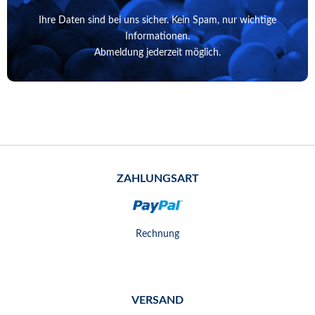
Ihre Daten sind bei uns sicher. Kein Spam, nur wichtige
Informationen.
Abmeldung jederzeit möglich.
ZAHLUNGSART
Rechnung
VERSAND