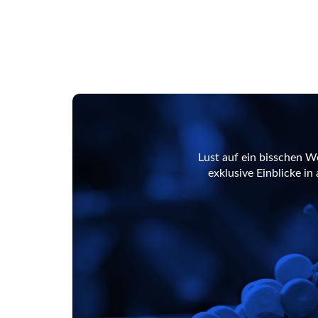
Lust auf ein bisschen W
exklusive Einblicke i