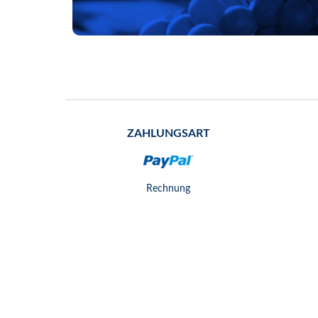
ZAHLUNGSART
Rechnung