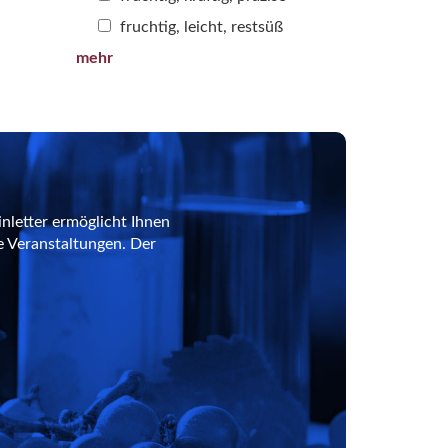
fruchtig, leicht, restsüß
mehr
nletter ermöglicht Ihnen
e Veranstaltungen. Der