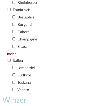
Rheinhessen
Frankreich
Beaujolais
Burgund
Cahors
Champagne
Elsass
mehr
Italien
Lombardei
Südtirol
Toskana
Veneto
Winzer