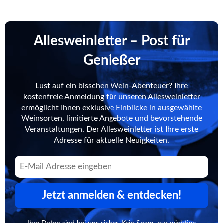
Allesweinletter – Post für
Genießer
Lust auf ein bisschen Wein-Abenteuer? Ihre
kostenfreie Anmeldung für unseren Allesweinletter
ermöglicht Ihnen exklusive Einblicke in ausgewählte
Weinsorten, limitierte Angebote und bevorstehende
Veranstaltungen. Der Allesweinletter ist Ihre erste
Adresse für aktuelle Neuigkeiten.
Jetzt anmelden & entdecken!