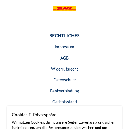
RECHTLICHES
Impressum
AGB
Widerrufsrecht
Datenschutz
Bankverbindung
Gerichtsstand
Widerruf erklären
Cookies & Privatsphäre
Wir nutzen Cookies, damit unsere Seiten zuverlässig und sicher
funktionieren, um die Performance zu überwachen und um