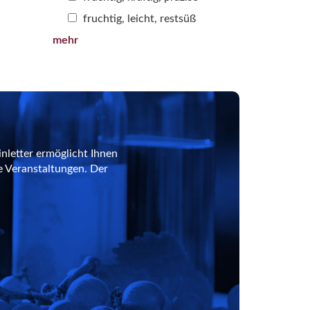
fruchtig, leicht, restsüß
mehr
nletter ermöglicht Ihnen
e Veranstaltungen. Der