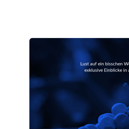
Lust auf ein bisschen W
exklusive Einblicke i