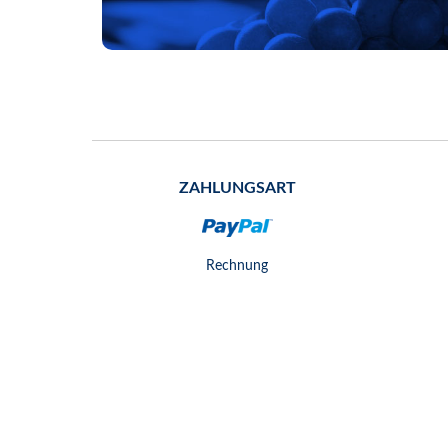
ZAHLUNGSART
Rechnung