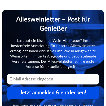
Allesweinletter – Post für
Genießer
Lust auf ein bisschen Wein-Abenteuer? Ihre
kostenfreie Anmeldung für unseren Allesweinletter
ermöglicht Ihnen exklusive Einblicke in ausgewählte
Weinsorten, limitierte Angebote und bevorstehende
Veranstaltungen. Der Allesweinletter ist Ihre erste
Adresse für aktuelle Neuigkeiten.
Jetzt anmelden & entdecken!