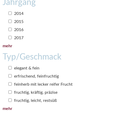
Jahrgang
2014
2015
2016
2017
mehr
Typ/Geschmack
elegant & fein
erfrischend, feinfruchtig
feinherb mit lecker reifer Frucht
fruchtig, kräftig, präzise
fruchtig, leicht, restsüß
mehr