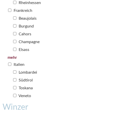
Rheinhessen
Frankreich
Beaujolais
Burgund
Cahors
Champagne
Elsass
mehr
Italien
Lombardei
Südtirol
Toskana
Veneto
Winzer