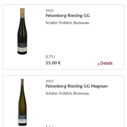
2022
Felsenberg Riesling GG
Schäfer-Fröhlich, Bockenau
0,75 l
55,00 €
Details
2022
Felsenberg Riesling GG Magnum
Schäfer-Fröhlich, Bockenau