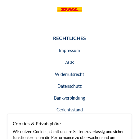
RECHTLICHES
Impressum
AGB
Widerrufsrecht
Datenschutz
Bankverbindung
Gerichtsstand
Widerruf erklären
Cookies & Privatsphäre
Wir nutzen Cookies, damit unsere Seiten zuverlässig und sicher
funktionieren, um die Performance zu überwachen und um