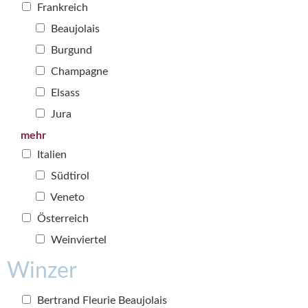
Frankreich
Beaujolais
Burgund
Champagne
Elsass
Jura
mehr
Italien
Südtirol
Veneto
Österreich
Weinviertel
Winzer
Bertrand Fleurie Beaujolais