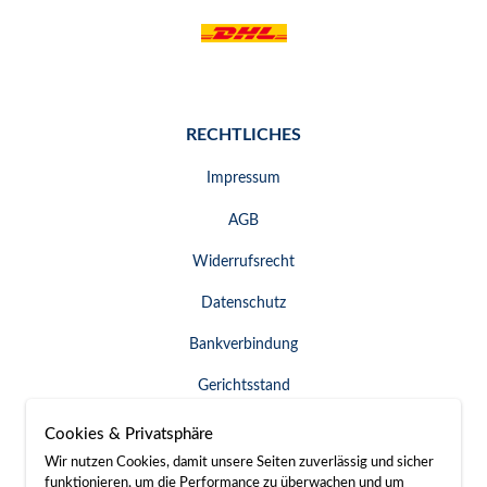
RECHTLICHES
Impressum
AGB
Widerrufsrecht
Datenschutz
Bankverbindung
Gerichtsstand
Widerruf erklären
Cookies & Privatsphäre
Wir nutzen Cookies, damit unsere Seiten zuverlässig und sicher
funktionieren, um die Performance zu überwachen und um