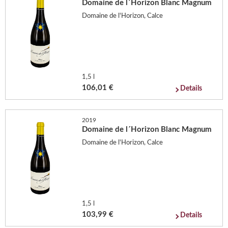
Domaine de l´Horizon Blanc Magnum
Domaine de l'Horizon, Calce
1,5 l
106,01 €
Details
2019
Domaine de l´Horizon Blanc Magnum
Domaine de l'Horizon, Calce
1,5 l
103,99 €
Details