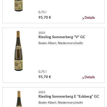
0,75 l
95,70 €
Details
2023
Riesling Sommerberg "V" GC
Boxler Albert, Niedermorschwihr
0,75 l
95,70 €
Details
2023
Riesling Sommerberg E "Eckberg" GC
Boxler Albert, Niedermorschwihr