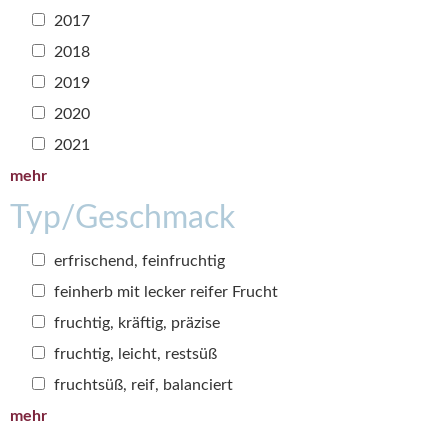
2017
2018
2019
2020
2021
mehr
Typ/Geschmack
erfrischend, feinfruchtig
feinherb mit lecker reifer Frucht
fruchtig, kräftig, präzise
fruchtig, leicht, restsüß
fruchtsüß, reif, balanciert
mehr