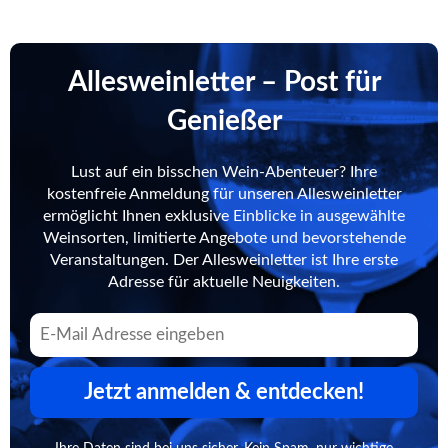
Allesweinletter – Post für
Genießer
Lust auf ein bisschen Wein-Abenteuer? Ihre
kostenfreie Anmeldung für unseren Allesweinletter
ermöglicht Ihnen exklusive Einblicke in ausgewählte
Weinsorten, limitierte Angebote und bevorstehende
Veranstaltungen. Der Allesweinletter ist Ihre erste
Adresse für aktuelle Neuigkeiten.
Jetzt anmelden & entdecken!