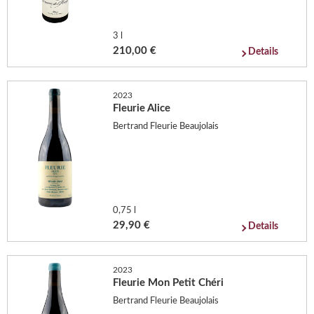
3 l
210,00 €
Details
2023
Fleurie Alice
Bertrand Fleurie Beaujolais
0,75 l
29,90 €
Details
2023
Fleurie Mon Petit Chéri
Bertrand Fleurie Beaujolais