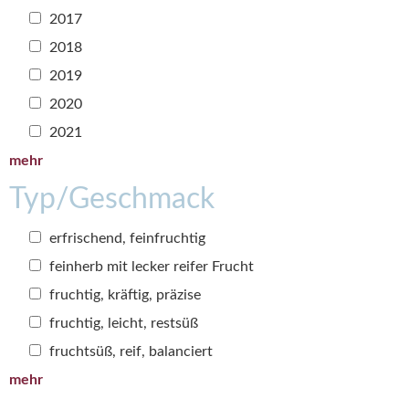
2017
2018
2019
2020
2021
mehr
Typ/Geschmack
erfrischend, feinfruchtig
feinherb mit lecker reifer Frucht
fruchtig, kräftig, präzise
fruchtig, leicht, restsüß
fruchtsüß, reif, balanciert
mehr