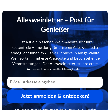
Allesweinletter – Post für
Genießer
Lust auf ein bisschen Wein-Abenteuer? Ihre
kostenfreie Anmeldung für unseren Allesweinletter
ermöglicht Ihnen exklusive Einblicke in ausgewählte
Weinsorten, limitierte Angebote und bevorstehende
Veranstaltungen. Der Allesweinletter ist Ihre erste
Adresse für aktuelle Neuigkeiten.
Jetzt anmelden & entdecken!