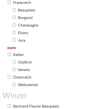
Frankreich
Beaujolais
Burgund
Champagne
Elsass
Jura
mehr
Italien
Südtirol
Veneto
Österreich
Weinviertel
Winzer
Bertrand Fleurie Beaujolais