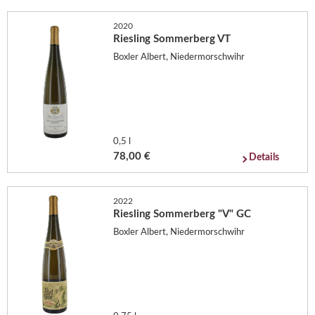
2020
Riesling Sommerberg VT
Boxler Albert, Niedermorschwihr
0,5 l
78,00 €
Details
2022
Riesling Sommerberg "V" GC
Boxler Albert, Niedermorschwihr