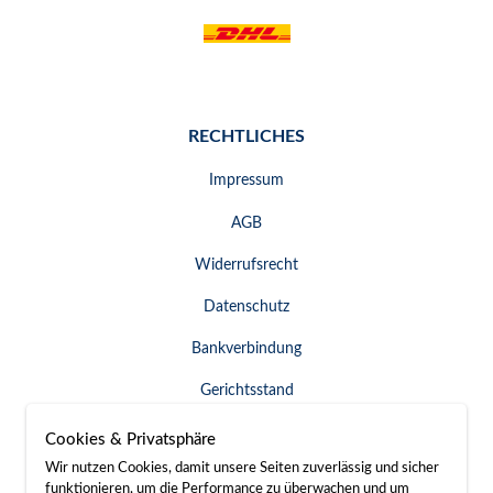
RECHTLICHES
Impressum
AGB
Widerrufsrecht
Datenschutz
Bankverbindung
Gerichtsstand
Widerruf erklären
Cookies & Privatsphäre
Wir nutzen Cookies, damit unsere Seiten zuverlässig und sicher
funktionieren, um die Performance zu überwachen und um