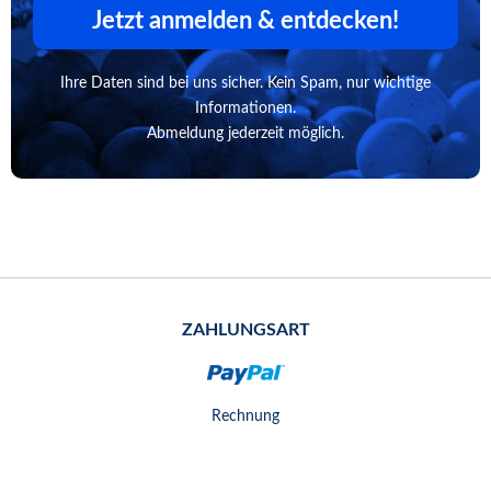
Jetzt anmelden & entdecken!
Ihre Daten sind bei uns sicher. Kein Spam, nur wichtige
Informationen.
Abmeldung jederzeit möglich.
ZAHLUNGSART
Rechnung