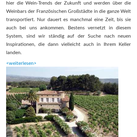
hier die Wein-Trends der Zukunft und werden über die
Weinbars der Französischen Großstädte in die ganze Welt
transportiert. Nur dauert es manchmal eine Zeit, bis sie
auch bei uns ankommen. Bestens vernetzt in diesem
System, sind wir ständig auf der Suche nach neuen
Inspirationen, die dann vielleicht auch in Ihrem Keller
landen.
<weiterlesen>