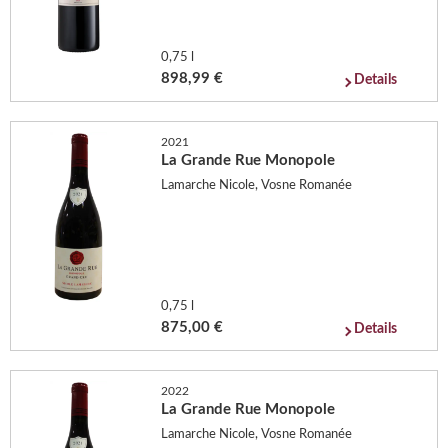
0,75 l
898,99 €
Details
2021
La Grande Rue Monopole
Lamarche Nicole, Vosne Romanée
0,75 l
875,00 €
Details
2022
La Grande Rue Monopole
Lamarche Nicole, Vosne Romanée