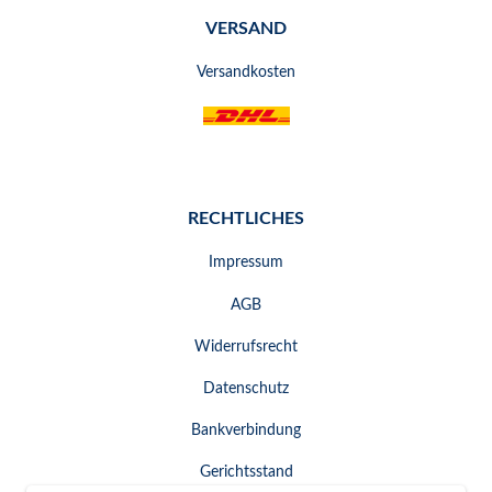
VERSAND
Versandkosten
RECHTLICHES
Impressum
AGB
Widerrufsrecht
Datenschutz
Bankverbindung
Gerichtsstand