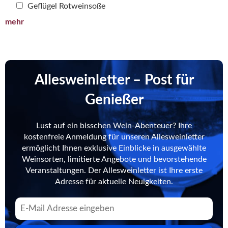
Geflügel Rotweinsoße
mehr
Allesweinletter – Post für
Genießer
Lust auf ein bisschen Wein-Abenteuer? Ihre
kostenfreie Anmeldung für unseren Allesweinletter
ermöglicht Ihnen exklusive Einblicke in ausgewählte
Weinsorten, limitierte Angebote und bevorstehende
Veranstaltungen. Der Allesweinletter ist Ihre erste
Adresse für aktuelle Neuigkeiten.