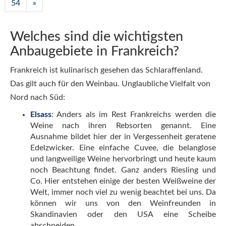
54
»
Welches sind die wichtigsten
Anbaugebiete in Frankreich?
Frankreich ist kulinarisch gesehen das Schlaraffenland.
Das gilt auch für den Weinbau. Unglaubliche Vielfalt von
Nord nach Süd:
Elsass
: Anders als im Rest Frankreichs werden die
Weine nach ihren Rebsorten genannt. Eine
Ausnahme bildet hier der in Vergessenheit geratene
Edelzwicker. Eine einfache Cuvee, die belanglose
und langweilige Weine hervorbringt und heute kaum
noch Beachtung findet. Ganz anders Riesling und
Co. Hier entstehen einige der besten Weißweine der
Welt, immer noch viel zu wenig beachtet bei uns. Da
können wir uns von den Weinfreunden in
Skandinavien oder den USA eine Scheibe
abschneiden.