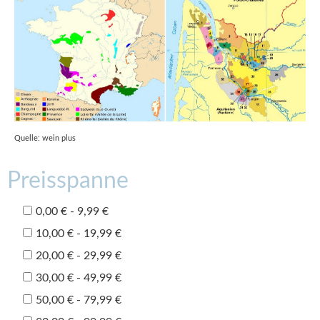
Quelle: wein plus
Preisspanne
0,00 € - 9,99 €
10,00 € - 19,99 €
20,00 € - 29,99 €
30,00 € - 49,99 €
50,00 € - 79,99 €