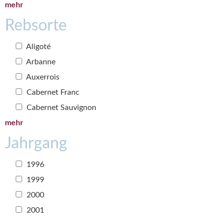
mehr
Rebsorte
Aligoté
Arbanne
Auxerrois
Cabernet Franc
Cabernet Sauvignon
mehr
Jahrgang
1996
1999
2000
2001