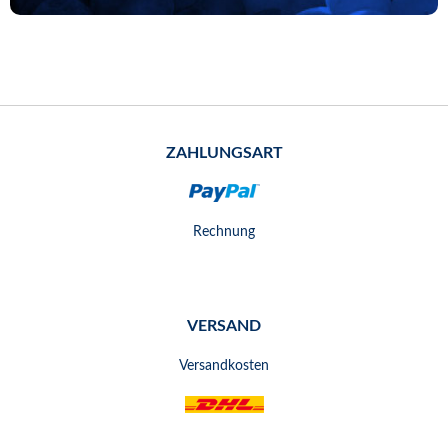
ZAHLUNGSART
Rechnung
VERSAND
Versandkosten