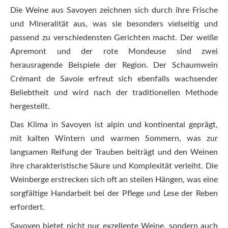
Die Weine aus Savoyen zeichnen sich durch ihre Frische
und Mineralität aus, was sie besonders vielseitig und
passend zu verschiedensten Gerichten macht. Der weiße
Apremont und der rote Mondeuse sind zwei
herausragende Beispiele der Region. Der Schaumwein
Crémant de Savoie erfreut sich ebenfalls wachsender
Beliebtheit und wird nach der traditionellen Methode
hergestellt.
Das Klima in Savoyen ist alpin und kontinental geprägt,
mit kalten Wintern und warmen Sommern, was zur
langsamen Reifung der Trauben beiträgt und den Weinen
ihre charakteristische Säure und Komplexität verleiht. Die
Weinberge erstrecken sich oft an steilen Hängen, was eine
sorgfältige Handarbeit bei der Pflege und Lese der Reben
erfordert.
Savoyen bietet nicht nur exzellente Weine, sondern auch