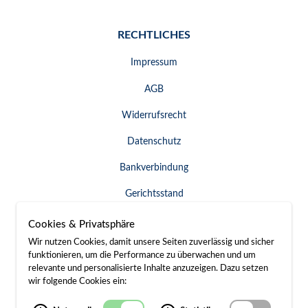
RECHTLICHES
Impressum
AGB
Widerrufsrecht
Datenschutz
Bankverbindung
Gerichtsstand
Widerruf erklären
Cookies & Privatsphäre
Wir nutzen Cookies, damit unsere Seiten zuverlässig und sicher
funktionieren, um die Performance zu überwachen und um
relevante und personalisierte Inhalte anzuzeigen. Dazu setzen
SERVICE & KONTAKT
wir folgende Cookies ein:
Besuch / Anfahrt