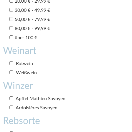
20,00 € - 29,99 €
30,00 € - 49,99 €
50,00 € - 79,99 €
80,00 € - 99,99 €
über 100 €
Weinart
Rotwein
Weißwein
Winzer
Apffel Mathieu Savoyen
Ardoisières Savoyen
Rebsorte