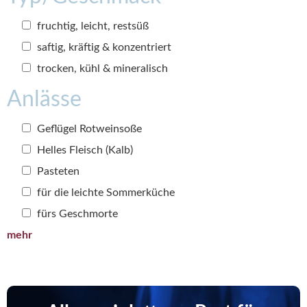
fruchtig, leicht, restsüß
saftig, kräftig & konzentriert
trocken, kühl & mineralisch
Anlässe
Geflügel Rotweinsoße
Helles Fleisch (Kalb)
Pasteten
für die leichte Sommerküche
fürs Geschmorte
mehr