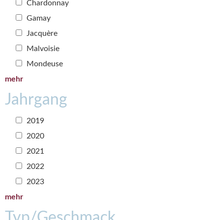
Chardonnay
Gamay
Jacquère
Malvoisie
Mondeuse
mehr
Jahrgang
2019
2020
2021
2022
2023
mehr
Typ/Geschmack