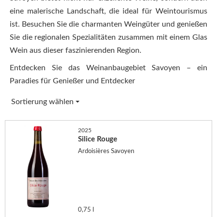
eine malerische Landschaft, die ideal für Weintourismus
ist. Besuchen Sie die charmanten Weingüter und genießen
Sie die regionalen Spezialitäten zusammen mit einem Glas
Wein aus dieser faszinierenden Region.
Entdecken Sie das Weinanbaugebiet Savoyen – ein
Paradies für Genießer und Entdecker
Sortierung wählen
2025
Silice Rouge
Ardoisières Savoyen
0,75 l