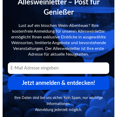
Allesweinletter – Post für
Genießer
Lust auf ein bisschen Wein-Abenteuer? Ihre
kostenfreie Anmeldung für unseren Allesweinletter
ermöglicht Ihnen exklusive Einblicke in ausgewählte
Weinsorten, limitierte Angebote und bevorstehende
Veranstaltungen. Der Allesweinletter ist Ihre erste
Adresse für aktuelle Neuigkeiten.
Jetzt anmelden & entdecken!
Ihre Daten sind bei uns sicher. Kein Spam, nur wichtige
Informationen.
Abmeldung jederzeit möglich.