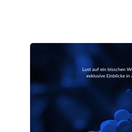
Lust auf ein bisschen W
exklusive Einblicke i