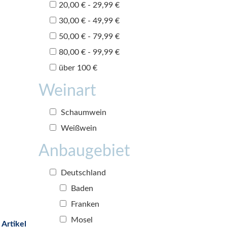
20,00 € - 29,99 €
30,00 € - 49,99 €
50,00 € - 79,99 €
80,00 € - 99,99 €
über 100 €
Weinart
Schaumwein
Weißwein
Anbaugebiet
Deutschland
Baden
Franken
Mosel
 Artikel