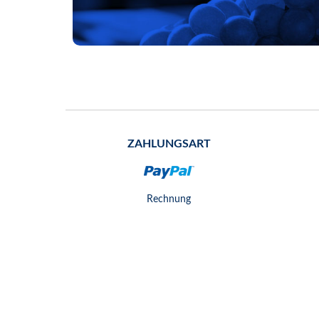
ZAHLUNGSART
Rechnung