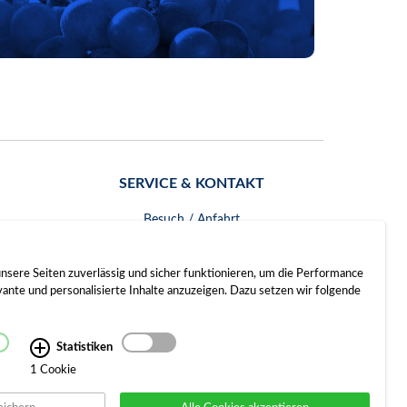
SERVICE & KONTAKT
Besuch / Anfahrt
Kontakt
nsere Seiten zuverlässig und sicher funktionieren, um die Performance
nte und personalisierte Inhalte anzuzeigen. Dazu setzen wir folgende
Statistiken
1 Cookie