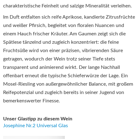
charakteristische Feinheit und salzige Mineralität verleihen.
Im Duft entfalten sich reife Aprikose, kandierte Zitrusfrüchte
und weißer Pfirsich, begleitet von floralen Nuancen und
einem Hauch frischer Kräuter. Am Gaumen zeigt sich die
Spätlese tänzelnd und zugleich konzentriert: die feine
Fruchtsüße wird von einer präzisen, vibrierenden Säure
getragen, wodurch der Wein trotz seiner Tiefe stets
transparent und animierend wirkt. Der lange Nachhall
offenbart erneut die typische Schieferwürze der Lage. Ein
Mosel-Riesling von außergewöhnlicher Balance, mit großem
Reifepotenzial und zugleich bereits in seiner Jugend von
bemerkenswerter Finesse.
Unser Glastipp zu diesem Wein
Josephine Nr.2 Universal Glas