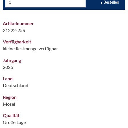
Bestellen
Artikelnummer
21222-25S
Verfügbarkeit
kleine Restmenge verfügbar
Jahrgang
2025
Land
Deutschland
Region
Mosel
Qualität
Große Lage