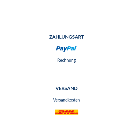
ZAHLUNGSART
Rechnung
VERSAND
Versandkosten