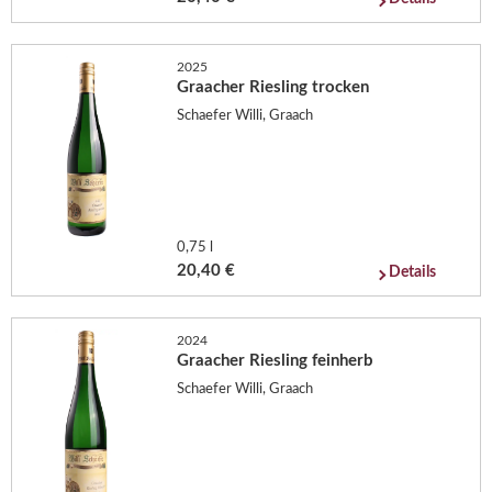
2025
Graacher Riesling trocken
Schaefer Willi, Graach
0,75 l
20,40 €
Details
2024
Graacher Riesling feinherb
Schaefer Willi, Graach