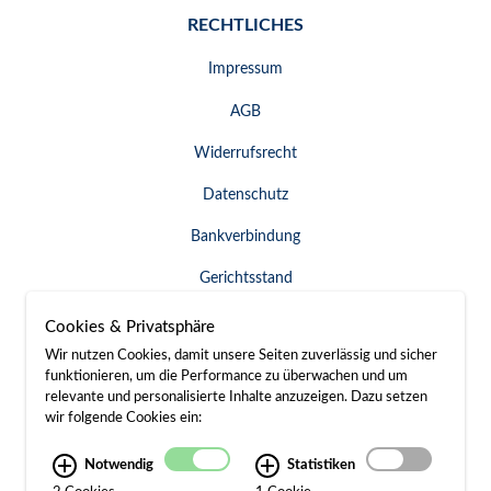
RECHTLICHES
Impressum
AGB
Widerrufsrecht
Datenschutz
Bankverbindung
Gerichtsstand
Widerruf erklären
Cookies & Privatsphäre
Wir nutzen Cookies, damit unsere Seiten zuverlässig und sicher
funktionieren, um die Performance zu überwachen und um
relevante und personalisierte Inhalte anzuzeigen. Dazu setzen
SERVICE & KONTAKT
wir folgende Cookies ein:
Besuch / Anfahrt
Notwendig
Statistiken