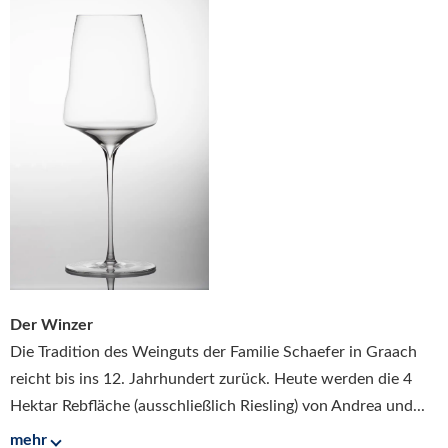
Der Winzer
Die Tradition des Weinguts der Familie Schaefer in Graach
reicht bis ins 12. Jahrhundert zurück. Heute werden die 4
Hektar Rebfläche (ausschließlich Riesling) von Andrea und...
mehr