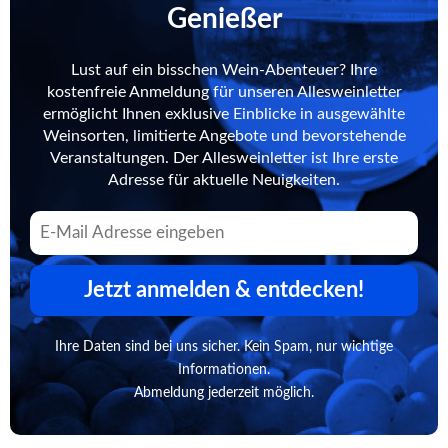
Genießer
Lust auf ein bisschen Wein-Abenteuer? Ihre
kostenfreie Anmeldung für unseren Allesweinletter
ermöglicht Ihnen exklusive Einblicke in ausgewählte
Weinsorten, limitierte Angebote und bevorstehende
Veranstaltungen. Der Allesweinletter ist Ihre erste
Adresse für aktuelle Neuigkeiten.
Jetzt anmelden & entdecken!
Ihre Daten sind bei uns sicher. Kein Spam, nur wichtige
Informationen.
Abmeldung jederzeit möglich.