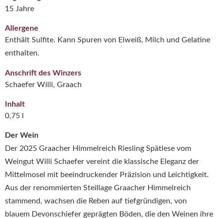
15 Jahre
Allergene
Enthält Sulfite. Kann Spuren von Eiweiß, Milch und Gelatine
enthalten.
Anschrift des Winzers
Schaefer Willi, Graach
Inhalt
0,75 l
Der Wein
Der 2025 Graacher Himmelreich Riesling Spätlese vom
Weingut Willi Schaefer
vereint die klassische Eleganz der
Mittelmosel mit beeindruckender Präzision und Leichtigkeit.
Aus der renommierten Steillage Graacher Himmelreich
stammend, wachsen die Reben auf tiefgründigen, von
blauem Devonschiefer geprägten Böden, die den Weinen ihre