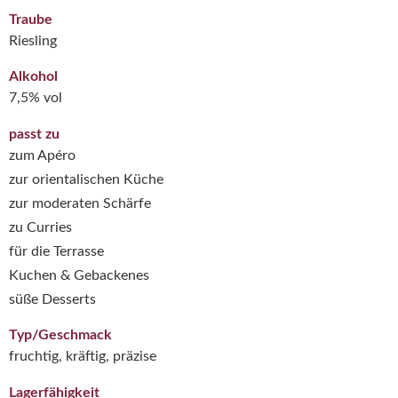
Traube
Riesling
Alkohol
7,5% vol
passt zu
zum Apéro
zur orientalischen Küche
zur moderaten Schärfe
zu Curries
für die Terrasse
Kuchen & Gebackenes
süße Desserts
Typ/Geschmack
fruchtig, kräftig, präzise
Lagerfähigkeit