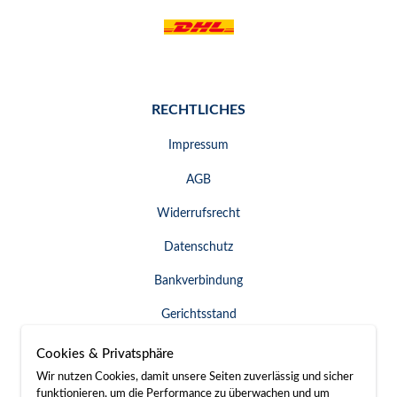
RECHTLICHES
Impressum
AGB
Widerrufsrecht
Datenschutz
Bankverbindung
Gerichtsstand
Widerruf erklären
Cookies & Privatsphäre
Wir nutzen Cookies, damit unsere Seiten zuverlässig und sicher
funktionieren, um die Performance zu überwachen und um