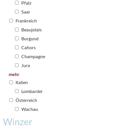
Pfalz
Saar
Frankreich
Beaujolais
Burgund
Cahors
Champagne
Jura
mehr
Italien
Lombardei
Österreich
Wachau
Winzer