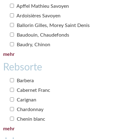
Apffel Mathieu Savoyen
Ardoisières Savoyen
Ballorin Gilles, Morey Saint Denis
Baudouin, Chaudefonds
Baudry, Chinon
mehr
Rebsorte
Barbera
Cabernet Franc
Carignan
Chardonnay
Chenin blanc
mehr