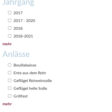
Jahrgang
2017
2017 - 2020
2018
2018-2021
mehr
Anlässe
Bouillabaisse
Ente aus dem Rohr
Geflügel Rotweinsoße
Geflügel helle Soße
Grillfest
mehr