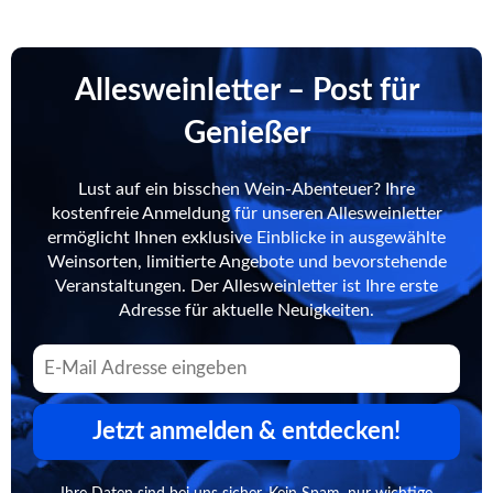
Allesweinletter – Post für
Genießer
Lust auf ein bisschen Wein-Abenteuer? Ihre
kostenfreie Anmeldung für unseren Allesweinletter
ermöglicht Ihnen exklusive Einblicke in ausgewählte
Weinsorten, limitierte Angebote und bevorstehende
Veranstaltungen. Der Allesweinletter ist Ihre erste
Adresse für aktuelle Neuigkeiten.
Jetzt anmelden & entdecken!