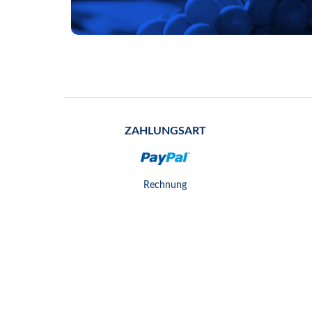
ZAHLUNGSART
Rechnung