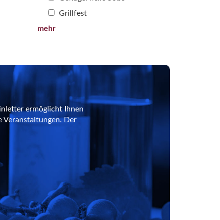
Grillfest
mehr
nletter ermöglicht Ihnen
e Veranstaltungen. Der