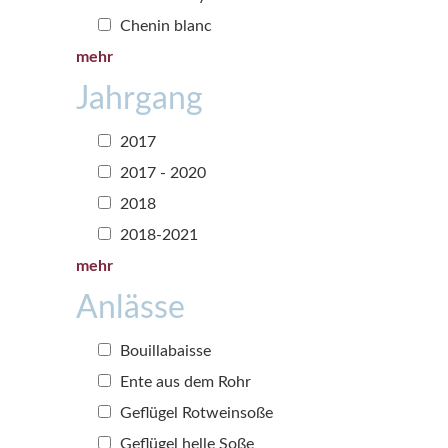
Chenin blanc
mehr
Jahrgang
2017
2017 - 2020
2018
2018-2021
mehr
Anlässe
Bouillabaisse
Ente aus dem Rohr
Geflügel Rotweinsoße
Geflügel helle Soße