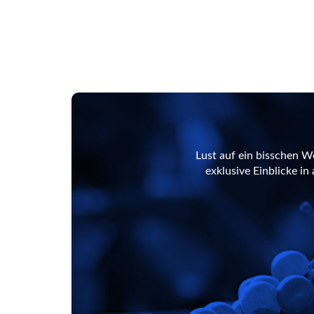
Lust auf ein bisschen W
exklusive Einblicke i