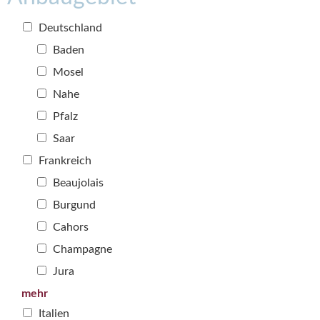
Deutschland
Baden
Mosel
Nahe
Pfalz
Saar
Frankreich
Beaujolais
Burgund
Cahors
Champagne
Jura
mehr
Italien