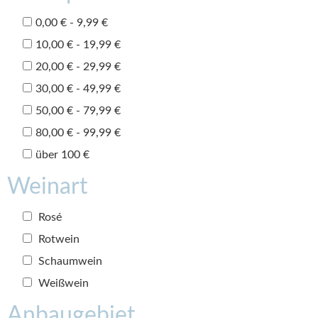
0,00 € - 9,99 €
10,00 € - 19,99 €
20,00 € - 29,99 €
30,00 € - 49,99 €
50,00 € - 79,99 €
80,00 € - 99,99 €
über 100 €
Weinart
Rosé
Rotwein
Schaumwein
Weißwein
Anbaugebiet