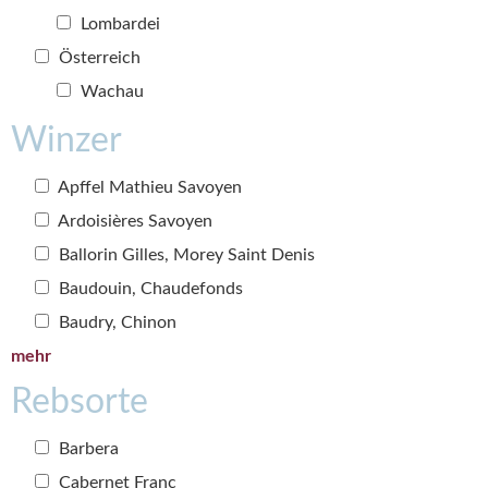
Lombardei
Österreich
Wachau
Winzer
Apffel Mathieu Savoyen
Ardoisières Savoyen
Ballorin Gilles, Morey Saint Denis
Baudouin, Chaudefonds
Baudry, Chinon
mehr
Rebsorte
Barbera
Cabernet Franc