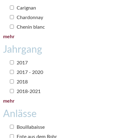
Carignan
Chardonnay
Chenin blanc
mehr
Jahrgang
2017
2017 - 2020
2018
2018-2021
mehr
Anlässe
Bouillabaisse
Ente aus dem Rohr