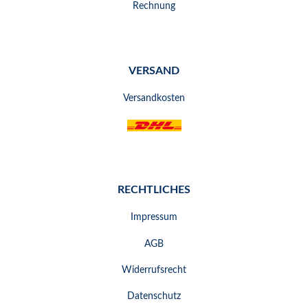
Rechnung
VERSAND
Versandkosten
RECHTLICHES
Impressum
AGB
Widerrufsrecht
Datenschutz