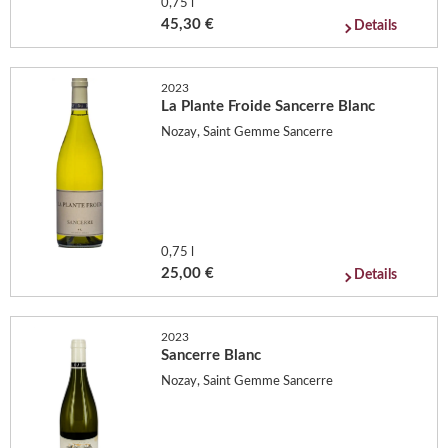
0,75 l
45,30 €
Details
2023
La Plante Froide Sancerre Blanc
Nozay, Saint Gemme Sancerre
0,75 l
25,00 €
Details
2023
Sancerre Blanc
Nozay, Saint Gemme Sancerre