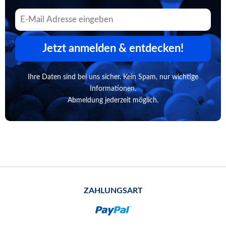
Jetzt anmelden & entdecken!
Ihre Daten sind bei uns sicher. Kein Spam, nur wichtige
Informationen.
Abmeldung jederzeit möglich.
ZAHLUNGSART