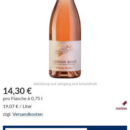
Abbildung und Jahrgang sind beispielhaft
14,30 €
pro Flasche à 0,75 l
19,07 € / Liter
merken
zzgl.
Versandkosten