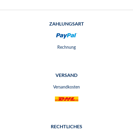
ZAHLUNGSART
Rechnung
VERSAND
Versandkosten
RECHTLICHES