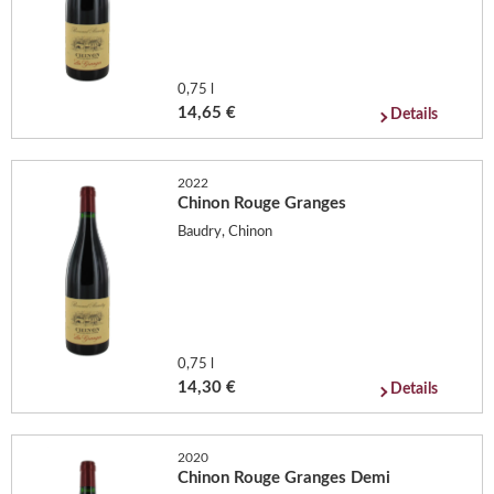
0,75 l
14,65 €
Details
2022
Chinon Rouge Granges
Baudry, Chinon
0,75 l
14,30 €
Details
2020
Chinon Rouge Granges Demi