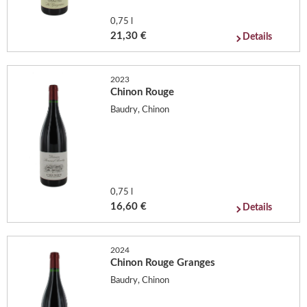
0,75 l
21,30 €
Details
2023
Chinon Rouge
Baudry, Chinon
0,75 l
16,60 €
Details
2024
Chinon Rouge Granges
Baudry, Chinon