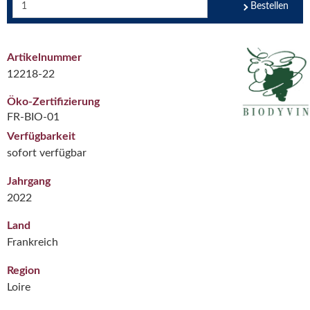
Bestellen
Artikelnummer
12218-22
Öko-Zertifizierung
FR-BIO-01
Verfügbarkeit
sofort verfügbar
Jahrgang
2022
Land
Frankreich
Region
Loire