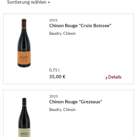
Sortierung wählen
2021
Chinon Rouge "Croix Boissee"
Baudry, Chinon
0,75 l
35,00 €
Details
2023
Chinon Rouge "Grezeaux"
Baudry, Chinon