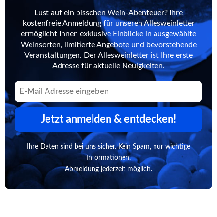
Lust auf ein bisschen Wein-Abenteuer? Ihre
kostenfreie Anmeldung für unseren Allesweinletter
ermöglicht Ihnen exklusive Einblicke in ausgewählte
Weinsorten, limitierte Angebote und bevorstehende
Veranstaltungen. Der Allesweinletter ist Ihre erste
Adresse für aktuelle Neuigkeiten.
Jetzt anmelden & entdecken!
Ihre Daten sind bei uns sicher. Kein Spam, nur wichtige
Informationen.
Abmeldung jederzeit möglich.