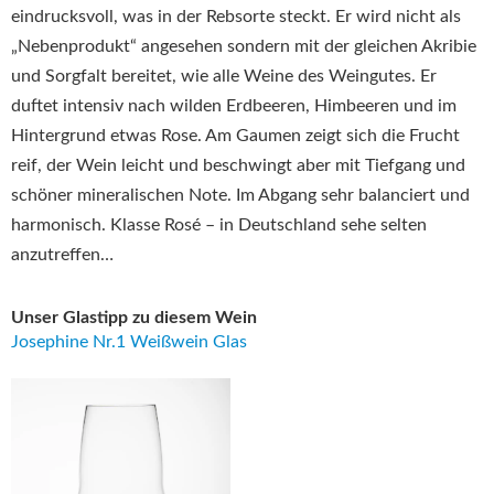
eindrucksvoll, was in der Rebsorte steckt. Er wird nicht als
„Nebenprodukt“ angesehen sondern mit der gleichen Akribie
und Sorgfalt bereitet, wie alle Weine des Weingutes. Er
duftet intensiv nach wilden Erdbeeren, Himbeeren und im
Hintergrund etwas Rose. Am Gaumen zeigt sich die Frucht
reif, der Wein leicht und beschwingt aber mit Tiefgang und
schöner mineralischen Note. Im Abgang sehr balanciert und
harmonisch. Klasse Rosé – in Deutschland sehe selten
anzutreffen…
Unser Glastipp zu diesem Wein
Josephine Nr.1 Weißwein Glas