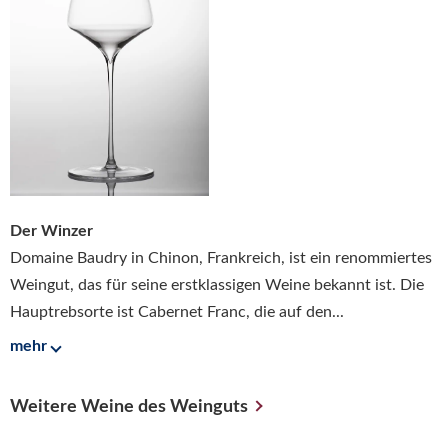
Der Winzer
Domaine Baudry in Chinon, Frankreich, ist ein renommiertes
Weingut, das für seine erstklassigen Weine bekannt ist. Die
Hauptrebsorte ist Cabernet Franc, die auf den...
mehr
Weitere Weine des Weinguts