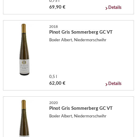
0,75 l
69,90 €
Details
2018
Pinot Gris Sommerberg GC VT
Boxler Albert, Niedermorschwihr
0,5 l
62,00 €
Details
2020
Pinot Gris Sommerberg GC VT
Boxler Albert, Niedermorschwihr