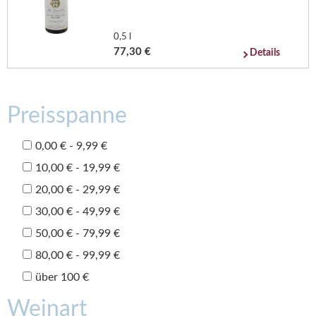
0,5 l
77,30 €
Details
Preisspanne
0,00 € - 9,99 €
10,00 € - 19,99 €
20,00 € - 29,99 €
30,00 € - 49,99 €
50,00 € - 79,99 €
80,00 € - 99,99 €
über 100 €
Weinart