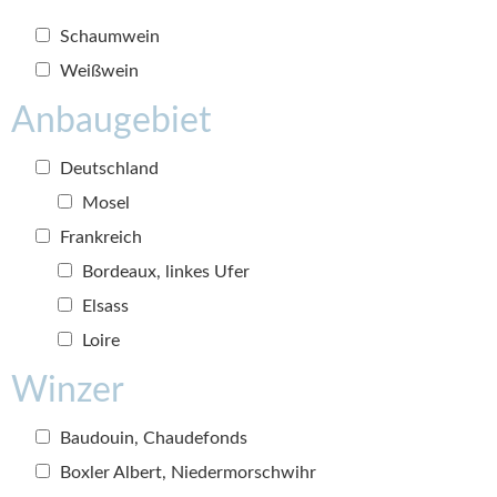
Schaumwein
Weißwein
Anbaugebiet
Deutschland
Mosel
Frankreich
Bordeaux, linkes Ufer
Elsass
Loire
Winzer
Baudouin, Chaudefonds
Boxler Albert, Niedermorschwihr