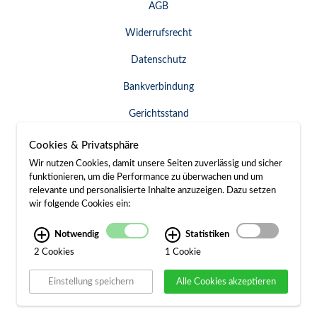
AGB
Widerrufsrecht
Datenschutz
Bankverbindung
Gerichtsstand
Widerruf erklären
Cookies & Privatsphäre
Wir nutzen Cookies, damit unsere Seiten zuverlässig und sicher
funktionieren, um die Performance zu überwachen und um
relevante und personalisierte Inhalte anzuzeigen. Dazu setzen
SERVICE & KONTAKT
wir folgende Cookies ein:
Besuch / Anfahrt
Notwendig
Statistiken
2 Cookies
1 Cookie
Kontakt
Einstellung speichern
Alle Cookies akzeptieren