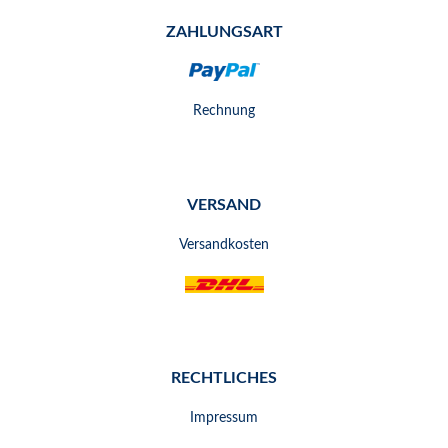
ZAHLUNGSART
Rechnung
VERSAND
Versandkosten
RECHTLICHES
Impressum