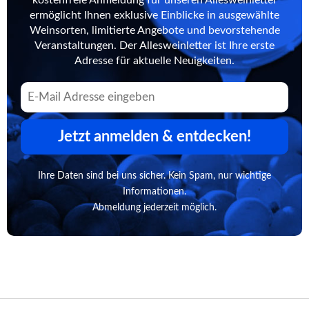
ermöglicht Ihnen exklusive Einblicke in ausgewählte
Weinsorten, limitierte Angebote und bevorstehende
Veranstaltungen. Der Allesweinletter ist Ihre erste
Adresse für aktuelle Neuigkeiten.
Jetzt anmelden & entdecken!
Ihre Daten sind bei uns sicher. Kein Spam, nur wichtige
Informationen.
Abmeldung jederzeit möglich.