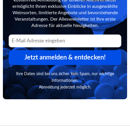
ermöglicht Ihnen exklusive Einblicke in ausgewählte
Weinsorten, limitierte Angebote und bevorstehende
Veranstaltungen. Der Allesweinletter ist Ihre erste
Adresse für aktuelle Neuigkeiten.
Jetzt anmelden & entdecken!
Ihre Daten sind bei uns sicher. Kein Spam, nur wichtige
Informationen.
Abmeldung jederzeit möglich.