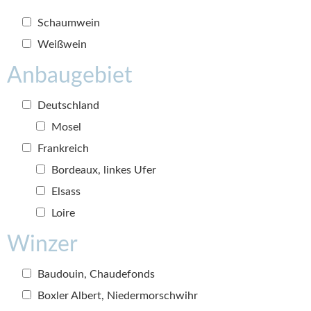
Schaumwein
Weißwein
Anbaugebiet
Deutschland
Mosel
Frankreich
Bordeaux, linkes Ufer
Elsass
Loire
Winzer
Baudouin, Chaudefonds
Boxler Albert, Niedermorschwihr