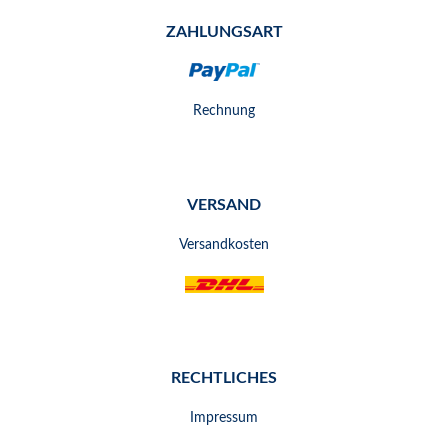
ZAHLUNGSART
Rechnung
VERSAND
Versandkosten
RECHTLICHES
Impressum