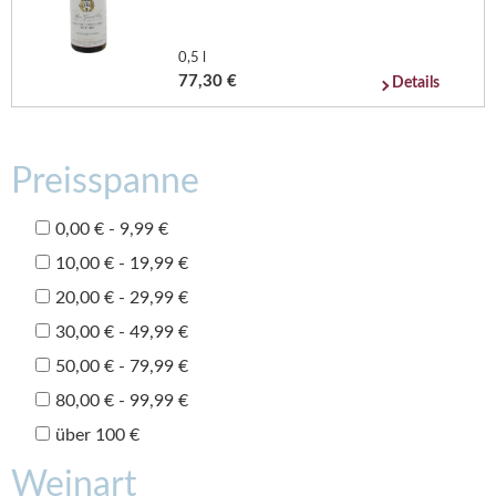
0,5 l
77,30 €
Details
Preisspanne
0,00 € - 9,99 €
10,00 € - 19,99 €
20,00 € - 29,99 €
30,00 € - 49,99 €
50,00 € - 79,99 €
80,00 € - 99,99 €
über 100 €
Weinart