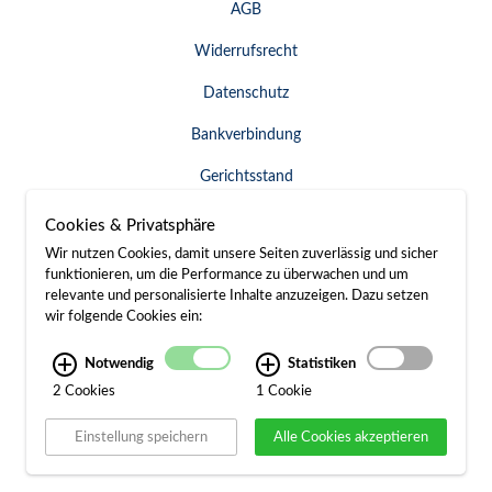
AGB
Widerrufsrecht
Datenschutz
Bankverbindung
Gerichtsstand
Widerruf erklären
Cookies & Privatsphäre
Wir nutzen Cookies, damit unsere Seiten zuverlässig und sicher
funktionieren, um die Performance zu überwachen und um
relevante und personalisierte Inhalte anzuzeigen. Dazu setzen
SERVICE & KONTAKT
wir folgende Cookies ein:
Besuch / Anfahrt
Notwendig
Statistiken
2 Cookies
1 Cookie
Kontakt
Einstellung speichern
Alle Cookies akzeptieren